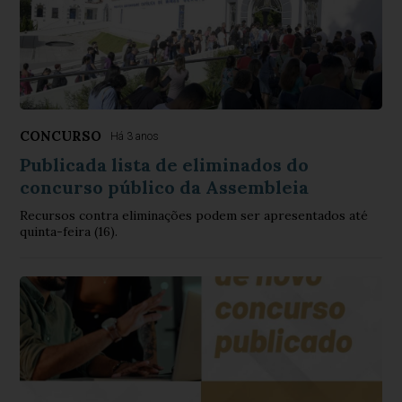
CONCURSO
Há 3 anos
Publicada lista de eliminados do
concurso público da Assembleia
Recursos contra eliminações podem ser apresentados até
quinta-feira (16).