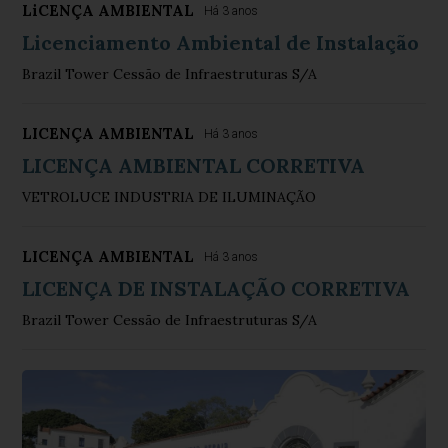
LiCENÇA AMBIENTAL
Há 3 anos
Licenciamento Ambiental de Instalação
Brazil Tower Cessão de Infraestruturas S/A
LICENÇA AMBIENTAL
Há 3 anos
LICENÇA AMBIENTAL CORRETIVA
VETROLUCE INDUSTRIA DE ILUMINAÇÃO
LICENÇA AMBIENTAL
Há 3 anos
LICENÇA DE INSTALAÇÃO CORRETIVA
Brazil Tower Cessão de Infraestruturas S/A