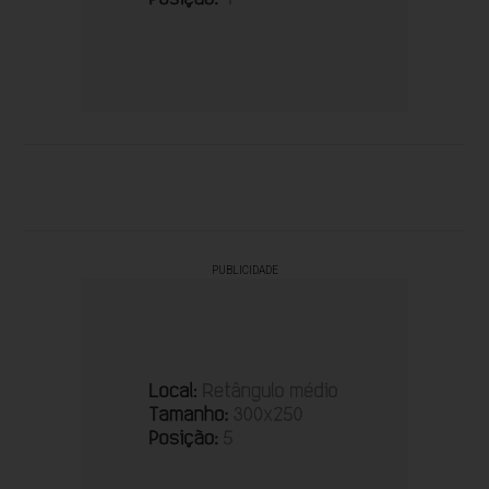
PUBLICIDADE