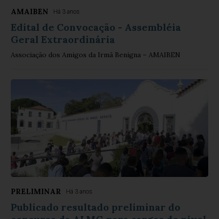
AMAIBEN
Há 3 anos
Edital de Convocação - Assembléia
Geral Extraordinária
Associação dos Amigos da Irmã Benigna – AMAIBEN
PRELIMINAR
Há 3 anos
Publicado resultado preliminar do