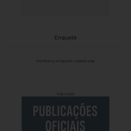
Enquete
Nenhuma enquete cadastrada
PUBLICIDADE