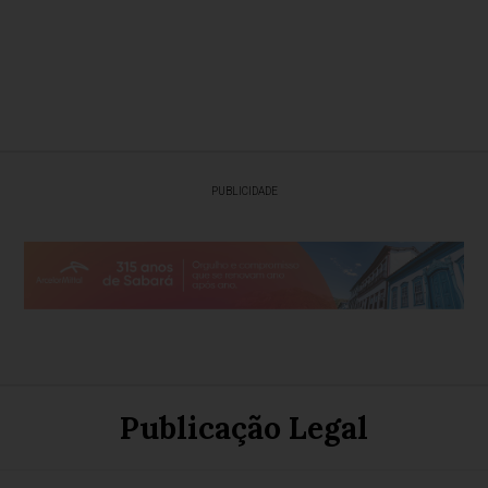
PUBLICIDADE
Publicação Legal