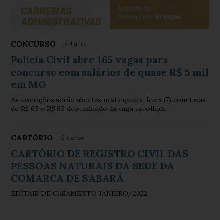
CONCURSO
Há 4 anos
Polícia Civil abre 165 vagas para
concurso com salários de quase R$ 5 mil
em MG
As inscrições serão abertas nesta quinta-feira (7) com taxas
de R$ 65 e R$ 85 dependendo da vaga escolhida
CARTÓRIO
Há 5 anos
CARTÓRIO DE REGISTRO CIVIL DAS
PESSOAS NATURAIS DA SEDE DA
COMARCA DE SABARÁ
EDITAIS DE CASAMENTO JANEIRO/2022