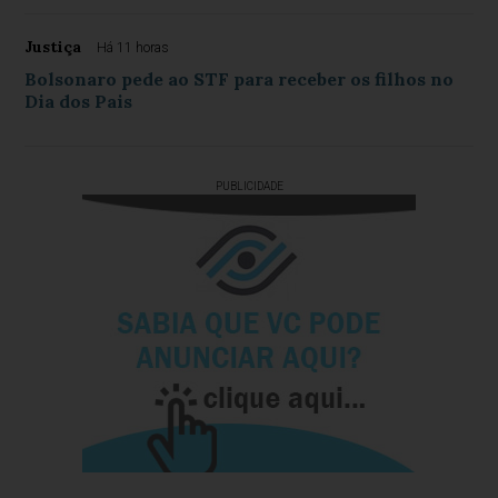
Justiça
Há 11 horas
Bolsonaro pede ao STF para receber os filhos no
Dia dos Pais
PUBLICIDADE