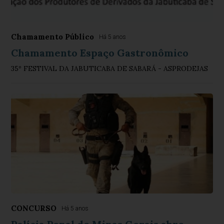
Chamamento Público
Há 5 anos
Chamamento Espaço Gastronômico
35º FESTIVAL DA JABUTICABA DE SABARÁ - ASPRODEJAS
CONCURSO
Há 5 anos