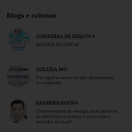
Blogs e colunas
CONVERSA DE ESQUINA
SEJAMOS REALISTAS
COLUNA MG
Forrageiras mostram alto desempenho
no semiárido
SANDERS ROCHA
Concessionária de energia pode adentrar
no imóvel para realizar o corte sem o
morador no local?