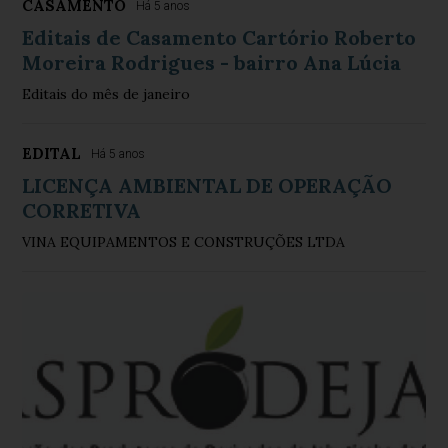
CASAMENTO
Há 5 anos
Editais de Casamento Cartório Roberto
Moreira Rodrigues - bairro Ana Lúcia
Editais do mês de janeiro
EDITAL
Há 5 anos
LICENÇA AMBIENTAL DE OPERAÇÃO
CORRETIVA
VINA EQUIPAMENTOS E CONSTRUÇÕES LTDA