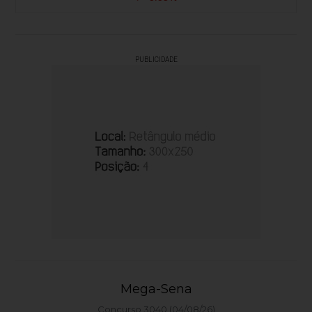
PUBLICIDADE
Mega-Sena
Concurso 3040 (04/08/26)