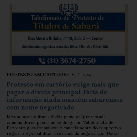
PROTESTO EM CARTÓRIO
Há 4 meses
Protesto em cartório exige mais que
pagar a dívida principal. Falta de
informação ainda mantém sabarenses
com nome negativado
Mesmo após quitar a dívida principal protestada,
consumidores precisam se dirigir ao Tabelionato de
Protesto para formalizar o cancelamento do respectivo
registro e possibilitar a retirada da negativação. Dados