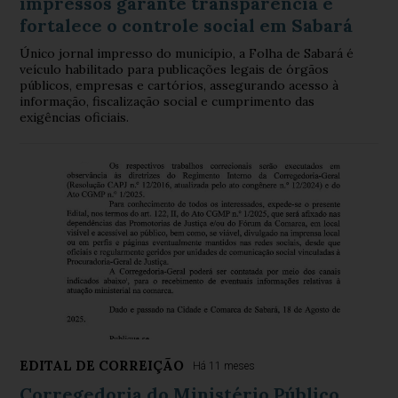
impressos garante transparência e
fortalece o controle social em Sabará
Único jornal impresso do município, a Folha de Sabará é
veículo habilitado para publicações legais de órgãos
públicos, empresas e cartórios, assegurando acesso à
informação, fiscalização social e cumprimento das
exigências oficiais.
EDITAL DE CORREIÇÃO
Há 11 meses
Corregedoria do Ministério Público