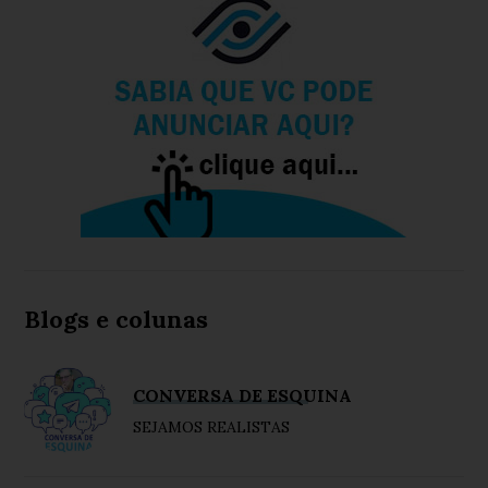
Blogs e colunas
CONVERSA DE ESQUINA
SEJAMOS REALISTAS