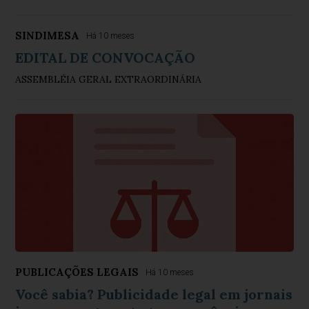
SINDIMESA
Há 10 meses
EDITAL DE CONVOCAÇÃO
ASSEMBLÉIA GERAL EXTRAORDINÁRIA
PUBLICAÇÕES LEGAIS
Há 10 meses
Você sabia? Publicidade legal em jornais