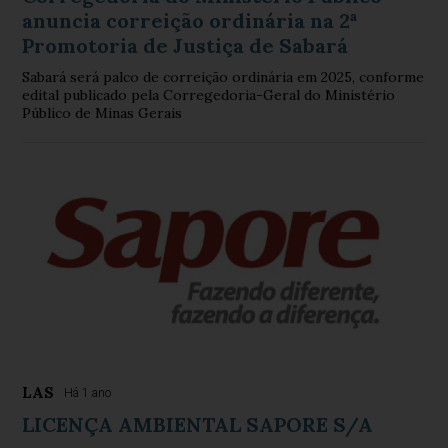
anuncia correição ordinária na 2ª
Promotoria de Justiça de Sabará
Sabará será palco de correição ordinária em 2025, conforme
edital publicado pela Corregedoria-Geral do Ministério
Público de Minas Gerais
LAS
Há 1 ano
LICENÇA AMBIENTAL SAPORE S/A