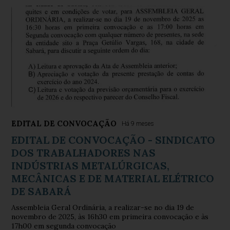
EDITAL DE CONVOCAÇÃO
Há 9 meses
EDITAL DE CONVOCAÇÃO - SINDICATO
DOS TRABALHADORES NAS
INDÚSTRIAS METALÚRGICAS,
MECÂNICAS E DE MATERIAL ELÉTRICO
DE SABARÁ
Assembleia Geral Ordinária, a realizar-se no dia 19 de
novembro de 2025, às 16h30 em primeira convocação e às
17h00 em segunda convocação