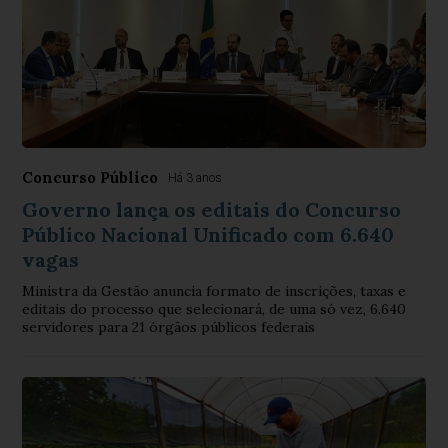
Concurso Público
Há 3 anos
Governo lança os editais do Concurso
Público Nacional Unificado com 6.640
vagas
Ministra da Gestão anuncia formato de inscrições, taxas e
editais do processo que selecionará, de uma só vez, 6.640
servidores para 21 órgãos públicos federais