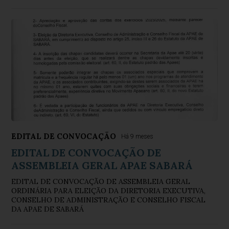
EDITAL DE CONVOCAÇÃO
Há 9 meses
EDITAL DE CONVOCAÇÃO DE
ASSEMBLEIA GERAL APAE SABARÁ
EDITAL DE CONVOCAÇÃO DE ASSEMBLEIA GERAL
ORDINÁRIA PARA ELEIÇÃO DA DIRETORIA EXECUTIVA,
CONSELHO DE ADMINISTRAÇÃO E CONSELHO FISCAL
DA APAE DE SABARÁ