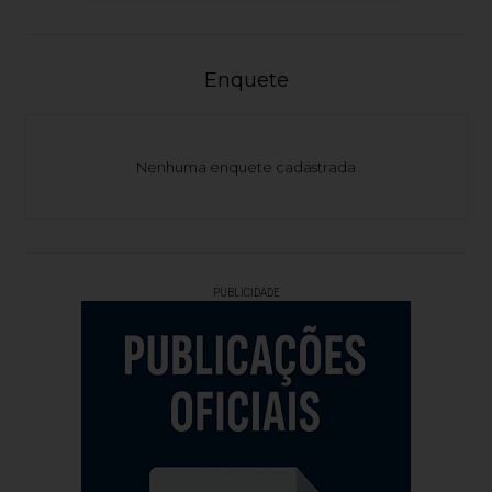
Enquete
Nenhuma enquete cadastrada
PUBLICIDADE