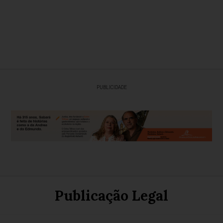
PUBLICIDADE
Publicação Legal