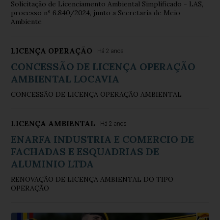
Solicitação de Licenciamento Ambiental Simplificado - LAS,
processo nº 6.840/2024, junto a Secretaria de Meio
Ambiente
LICENÇA OPERAÇÃO
Há 2 anos
CONCESSÃO DE LICENÇA OPERAÇÃO
AMBIENTAL LOCAVIA
CONCESSÃO DE LICENÇA OPERAÇÃO AMBIENTAL
LICENÇA AMBIENTAL
Há 2 anos
ENARFA INDUSTRIA E COMERCIO DE
FACHADAS E ESQUADRIAS DE
ALUMINIO LTDA
RENOVAÇÃO DE LICENÇA AMBIENTAL DO TIPO
OPERAÇÃO