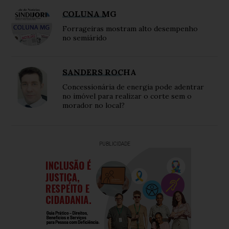
COLUNA MG
Forrageiras mostram alto desempenho
no semiárido
SANDERS ROCHA
Concessionária de energia pode adentrar
no imóvel para realizar o corte sem o
morador no local?
PUBLICIDADE