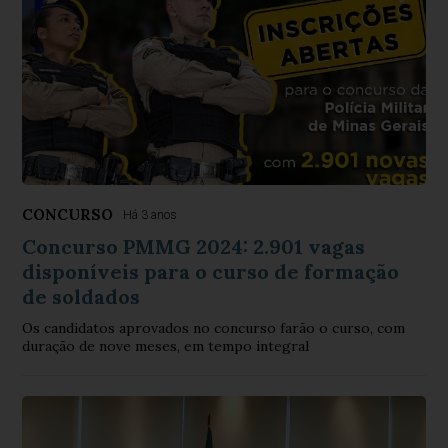
CONCURSO
Há 3 anos
Concurso PMMG 2024: 2.901 vagas
disponíveis para o curso de formação
de soldados
Os candidatos aprovados no concurso farão o curso, com
duração de nove meses, em tempo integral