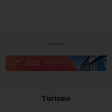
PUBLICIDADE
Turismo