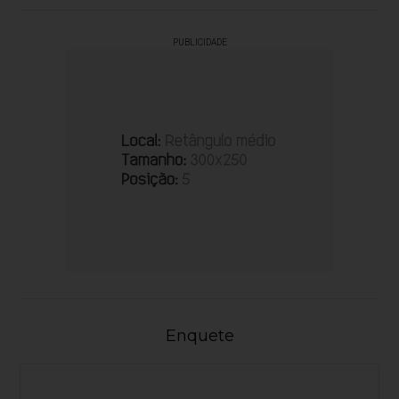
PUBLICIDADE
Enquete