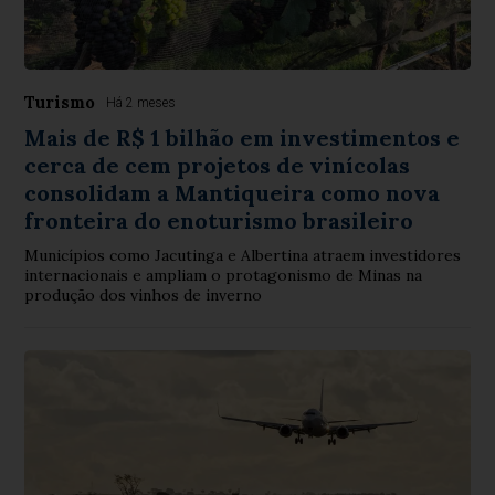
Turismo
Há 2 meses
Mais de R$ 1 bilhão em investimentos e
cerca de cem projetos de vinícolas
consolidam a Mantiqueira como nova
fronteira do enoturismo brasileiro
Municípios como Jacutinga e Albertina atraem investidores
internacionais e ampliam o protagonismo de Minas na
produção dos vinhos de inverno