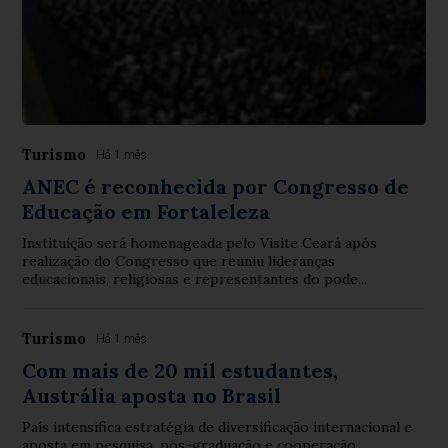
Turismo
Há 1 mês
ANEC é reconhecida por Congresso de
Educação em Fortaleleza
Instituição será homenageada pelo Visite Ceará após
realização do Congresso que reuniu lideranças
educacionais, religiosas e representantes do pode...
Turismo
Há 1 mês
Com mais de 20 mil estudantes,
Austrália aposta no Brasil
País intensifica estratégia de diversificação internacional e
aposta em pesquisa, pós-graduação e cooperação