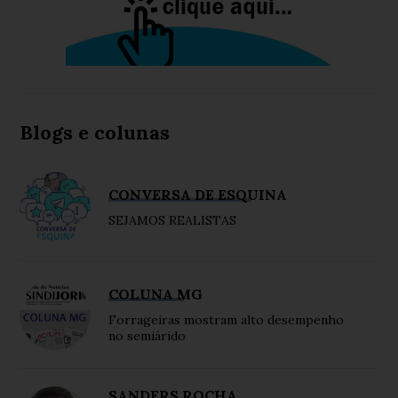
Blogs e colunas
CONVERSA DE ESQUINA
SEJAMOS REALISTAS
COLUNA MG
Forrageiras mostram alto desempenho
no semiárido
SANDERS ROCHA