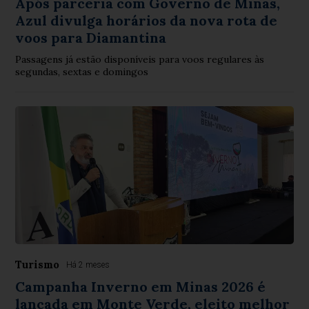
Após parceria com Governo de Minas,
Azul divulga horários da nova rota de
voos para Diamantina
Passagens já estão disponíveis para voos regulares às
segundas, sextas e domingos
Turismo
Há 2 meses
Campanha Inverno em Minas 2026 é
lançada em Monte Verde, eleito melhor