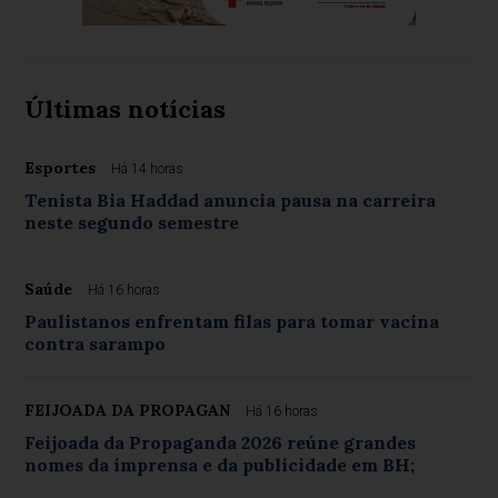
Últimas notícias
Esportes
Há 14 horas
Tenista Bia Haddad anuncia pausa na carreira
neste segundo semestre
Saúde
Há 16 horas
Paulistanos enfrentam filas para tomar vacina
contra sarampo
FEIJOADA DA PROPAGAN
Há 16 horas
Feijoada da Propaganda 2026 reúne grandes
nomes da imprensa e da publicidade em BH;