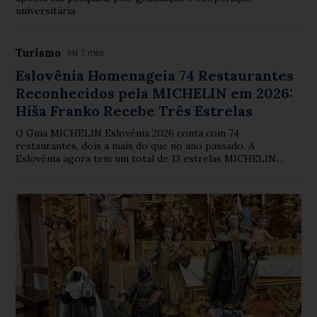
universitária
Turismo
Há 1 mês
Eslovênia Homenageia 74 Restaurantes
Reconhecidos pela MICHELIN em 2026:
Hiša Franko Recebe Três Estrelas
O Guia MICHELIN Eslovênia 2026 conta com 74
restaurantes, dois a mais do que no ano passado. A
Eslovênia agora tem um total de 13 estrelas MICHELIN...