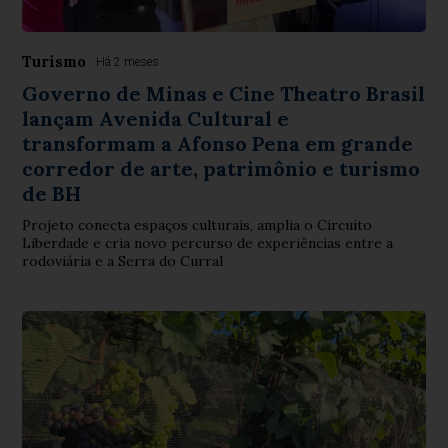
Turismo
Há 2 meses
Governo de Minas e Cine Theatro Brasil
lançam Avenida Cultural e
transformam a Afonso Pena em grande
corredor de arte, patrimônio e turismo
de BH
Projeto conecta espaços culturais, amplia o Circuito
Liberdade e cria novo percurso de experiências entre a
rodoviária e a Serra do Curral