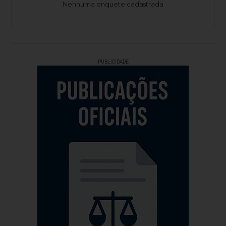
Nenhuma enquete cadastrada
PUBLICIDADE