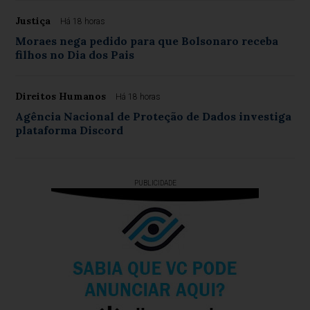
Justiça
Há 18 horas
Moraes nega pedido para que Bolsonaro receba
filhos no Dia dos Pais
Direitos Humanos
Há 18 horas
Agência Nacional de Proteção de Dados investiga
plataforma Discord
PUBLICIDADE