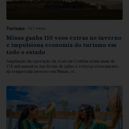
Turismo
Há 2 meses
Minas ganha 110 voos extras no inverno
e impulsiona economia do turismo em
todo o estado
Ampliação da operação da Azul em Confins soma mais de
17,5 mil assentos nas férias de julho e reforça crescimento
da temporada Inverno em Minas, cr...