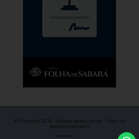
© Copyright 2026 - folhadesabara.com.br - Todos os
direitos reservados