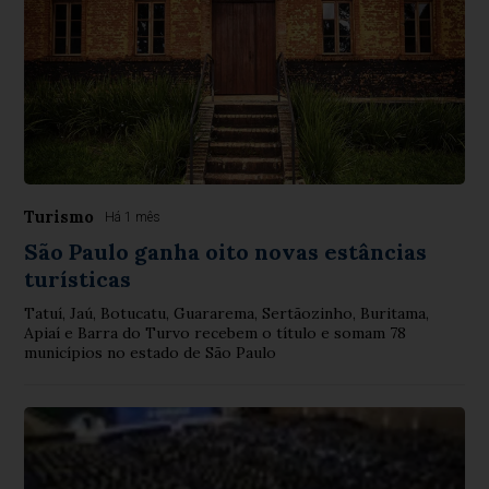
Turismo
Há 1 mês
São Paulo ganha oito novas estâncias
turísticas
Tatuí, Jaú, Botucatu, Guararema, Sertãozinho, Buritama,
Apiaí e Barra do Turvo recebem o título e somam 78
municípios no estado de São Paulo