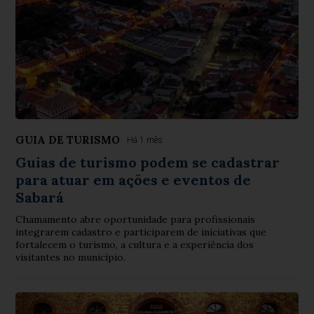
GUIA DE TURISMO
Há 1 mês
Guias de turismo podem se cadastrar
para atuar em ações e eventos de
Sabará
Chamamento abre oportunidade para profissionais
integrarem cadastro e participarem de iniciativas que
fortalecem o turismo, a cultura e a experiência dos
visitantes no município.