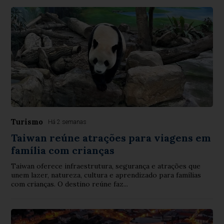
Turismo
Há 2 semanas
Taiwan reúne atrações para viagens em
família com crianças
Taiwan oferece infraestrutura, segurança e atrações que
unem lazer, natureza, cultura e aprendizado para famílias
com crianças. O destino reúne faz...