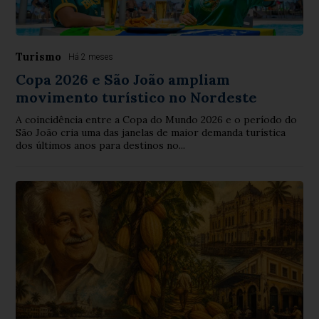
Turismo
Há 2 meses
Copa 2026 e São João ampliam
movimento turístico no Nordeste
A coincidência entre a Copa do Mundo 2026 e o período do
São João cria uma das janelas de maior demanda turística
dos últimos anos para destinos no...