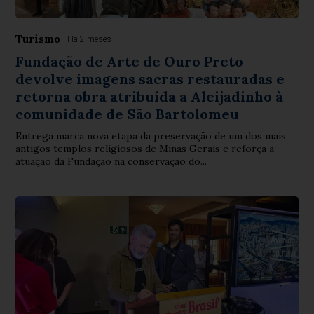
Turismo
Há 2 meses
Fundação de Arte de Ouro Preto
devolve imagens sacras restauradas e
retorna obra atribuída a Aleijadinho à
comunidade de São Bartolomeu
Entrega marca nova etapa da preservação de um dos mais
antigos templos religiosos de Minas Gerais e reforça a
atuação da Fundação na conservação do...