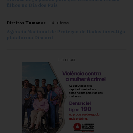
filhos no Dia dos Pais
Direitos Humanos
Há 10 horas
Agência Nacional de Proteção de Dados investiga
plataforma Discord
PUBLICIDADE