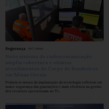
Segurança
Há 2 meses
Novo sistema de radiocomunicação
amplia cobertura e otimiza
atendimentos do Corpo de Bombeiros
em Minas Gerais
Primeiros meses da implantação da tecnologia refletem em
maior segurança das guarnições e mais eficiência na gestão
dos recursos operacionais no Tr...