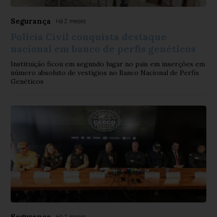
Segurança
Há 2 meses
Polícia Civil conquista destaque
nacional em banco de perfis genéticos
Instituição ficou em segundo lugar no país em inserções em
número absoluto de vestígios no Banco Nacional de Perfis
Genéticos
Segurança