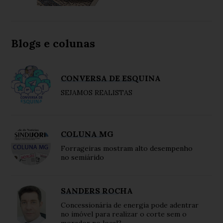
Blogs e colunas
CONVERSA DE ESQUINA
SEJAMOS REALISTAS
COLUNA MG
Forrageiras mostram alto desempenho
no semiárido
SANDERS ROCHA
Concessionária de energia pode adentrar
no imóvel para realizar o corte sem o