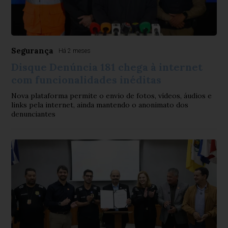
Segurança
Há 2 meses
Disque Denúncia 181 chega à internet
com funcionalidades inéditas
​Nova plataforma permite o envio de fotos, vídeos, áudios e
links pela internet, ainda mantendo o anonimato dos
denunciantes