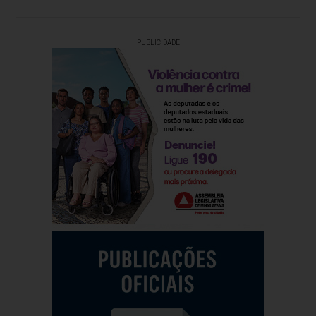
PUBLICIDADE