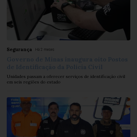
Segurança
Há 2 meses
Governo de Minas inaugura oito Postos
de Identificação da Polícia Civil
Unidades passam a oferecer serviços de identificação civil
em seis regiões do estado