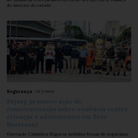
do interior do estado
Segurança
Há 3 meses
Sejusp promove ação de
conscientização sobre violência contra
crianças e adolescentes em Belo
Horizonte
Operação Caminhos Seguros mobiliza forças de segurança