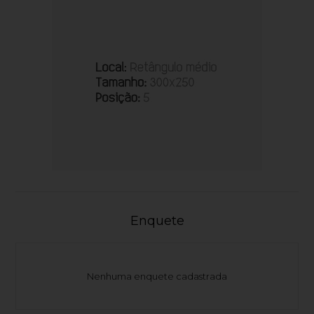
Enquete
Nenhuma enquete cadastrada