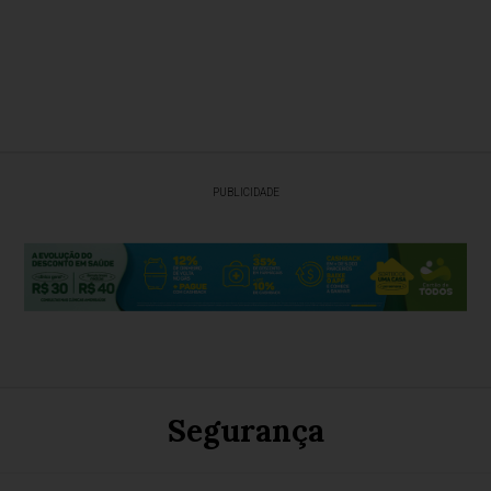
PUBLICIDADE
Segurança