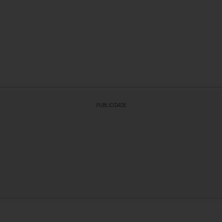
PUBLICIDADE