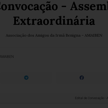
Convocação - Assem
Extraordinária
Associação dos Amigos da Irmã Benigna – AMAIBEN
AMAIBEN
Edital de Convocação - Assem