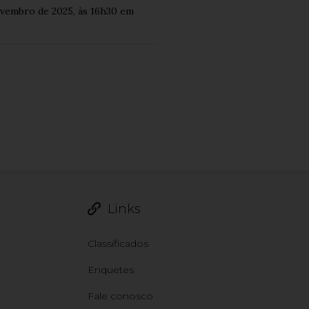
novembro de 2025, às 16h30 em
Links
Classificados
Enquetes
Fale conosco