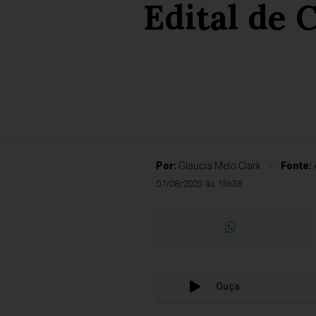
Edital de 
Por:
Glaucia Melo Clark
Fonte:
07/08/2023 às 13h38
Ouça: