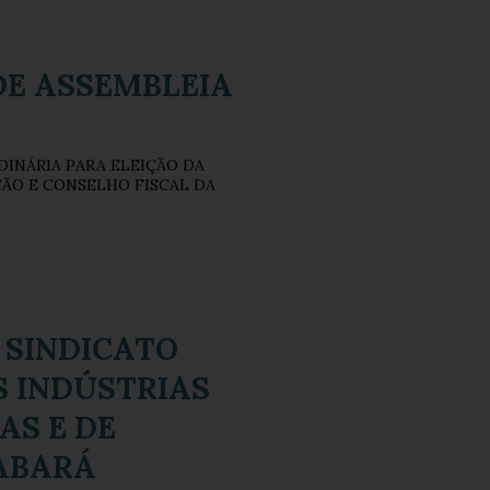
DE ASSEMBLEIA
INÁRIA PARA ELEIÇÃO DA
ÃO E CONSELHO FISCAL DA
 SINDICATO
 INDÚSTRIAS
AS E DE
SABARÁ