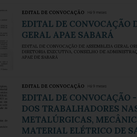
EDITAL DE CONVOCAÇÃO
Há 9 meses
EDITAL DE CONVOCAÇÃO 
GERAL APAE SABARÁ
EDITAL DE CONVOCAÇÃO DE ASSEMBLEIA GERAL ORD
DIRETORIA EXECUTIVA, CONSELHO DE ADMINISTRAÇ
APAE DE SABARÁ
EDITAL DE CONVOCAÇÃO
Há 9 meses
EDITAL DE CONVOCAÇÃO -
DOS TRABALHADORES NAS
METALÚRGICAS, MECÂNIC
MATERIAL ELÉTRICO DE 