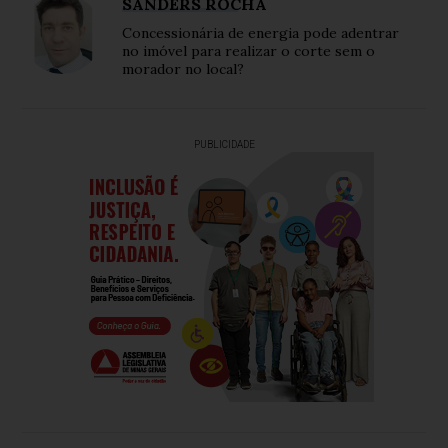
SANDERS ROCHA
Concessionária de energia pode adentrar
no imóvel para realizar o corte sem o
morador no local?
PUBLICIDADE