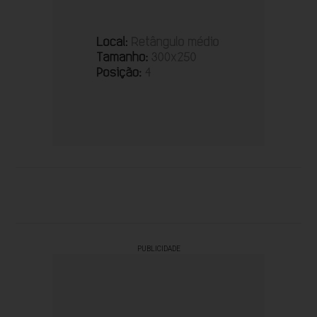
PUBLICIDADE