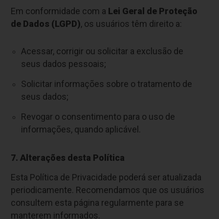
Em conformidade com a
Lei Geral de Proteção
de Dados (LGPD)
, os usuários têm direito a:
Acessar, corrigir ou solicitar a exclusão de
seus dados pessoais;
Solicitar informações sobre o tratamento de
seus dados;
Revogar o consentimento para o uso de
informações, quando aplicável.
7. Alterações desta Política
Esta Política de Privacidade poderá ser atualizada
periodicamente. Recomendamos que os usuários
consultem esta página regularmente para se
manterem informados.