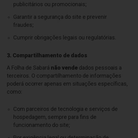
publicitários ou promocionais;
Garantir a segurança do site e prevenir
fraudes;
Cumprir obrigações legais ou regulatórias.
3. Compartilhamento de dados
A Folha de Sabará
não vende
dados pessoais a
terceiros. O compartilhamento de informações
poderá ocorrer apenas em situações específicas,
como:
Com parceiros de tecnologia e serviços de
hospedagem, sempre para fins de
funcionamento do site;
Por exigência legal ou determinação de