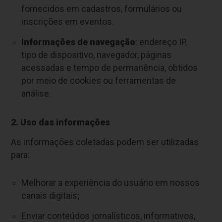
fornecidos em cadastros, formulários ou
inscrições em eventos.
Informações de navegação
: endereço IP,
tipo de dispositivo, navegador, páginas
acessadas e tempo de permanência, obtidos
por meio de cookies ou ferramentas de
análise.
2. Uso das informações
As informações coletadas podem ser utilizadas
para:
Melhorar a experiência do usuário em nossos
canais digitais;
Enviar conteúdos jornalísticos, informativos,