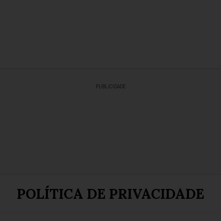
PUBLICIDADE
POLÍTICA DE PRIVACIDADE