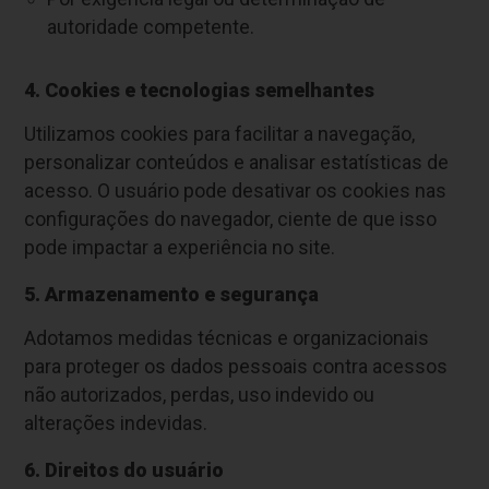
autoridade competente.
4. Cookies e tecnologias semelhantes
Utilizamos cookies para facilitar a navegação,
personalizar conteúdos e analisar estatísticas de
acesso. O usuário pode desativar os cookies nas
configurações do navegador, ciente de que isso
pode impactar a experiência no site.
5. Armazenamento e segurança
Adotamos medidas técnicas e organizacionais
para proteger os dados pessoais contra acessos
não autorizados, perdas, uso indevido ou
alterações indevidas.
6. Direitos do usuário