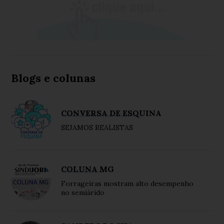
Blogs e colunas
CONVERSA DE ESQUINA
SEJAMOS REALISTAS
COLUNA MG
Forrageiras mostram alto desempenho
no semiárido