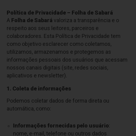
Política de Privacidade – Folha de Sabará
A
Folha de Sabará
valoriza a transparência e o
respeito aos seus leitores, parceiros e
colaboradores. Esta Política de Privacidade tem
como objetivo esclarecer como coletamos,
utilizamos, armazenamos e protegemos as
informações pessoais dos usuários que acessam
nossos canais digitais (site, redes sociais,
aplicativos e newsletter).
1. Coleta de informações
Podemos coletar dados de forma direta ou
automática, como:
Informações fornecidas pelo usuário
:
nome, e-mail, telefone ou outros dados