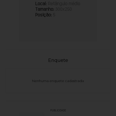
Enquete
Nenhuma enquete cadastrada
PUBLICIDADE