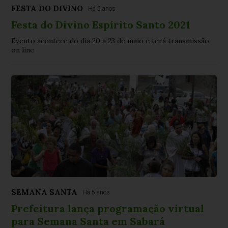
FESTA DO DIVINO
Há 5 anos
Festa do Divino Espírito Santo 2021
Evento acontece do dia 20 a 23 de maio e terá transmissão
on line
SEMANA SANTA
Há 5 anos
Prefeitura lança programação virtual
para Semana Santa em Sabará