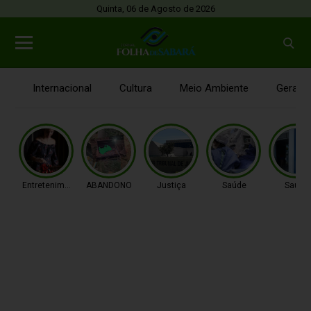
Quinta, 06 de Agosto de 2026
Internacional
Cultura
Meio Ambiente
Gerais
Entretenimento
ABANDONO
Justiça
Saúde
Saúde