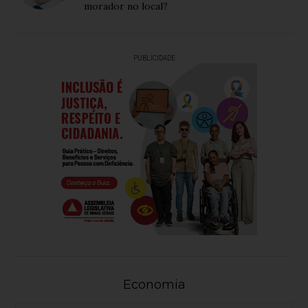
morador no local?
PUBLICIDADE
Economia