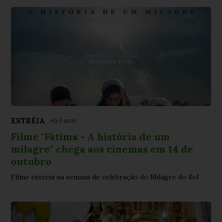
ESTRÉIA
Há 5 anos
Filme "Fátima - A história de um
milagre" chega aos cinemas em 14 de
outubro
Filme estreia na semana de celebração do Milagre do Sol