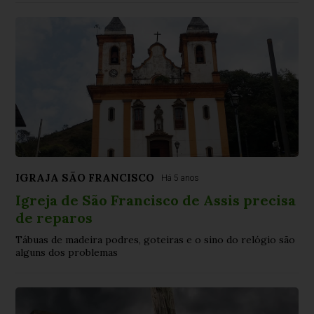
IGRAJA SÃO FRANCISCO
Há 5 anos
Igreja de São Francisco de Assis precisa
de reparos
Tábuas de madeira podres, goteiras e o sino do relógio são
alguns dos problemas