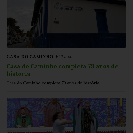
CASA DO CAMINHO
Há 7 anos
Casa do Caminho completa 79 anos de
história
Casa do Caminho completa 79 anos de história