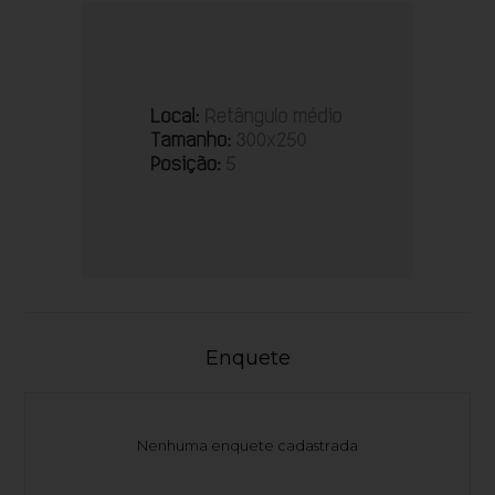
Enquete
Nenhuma enquete cadastrada