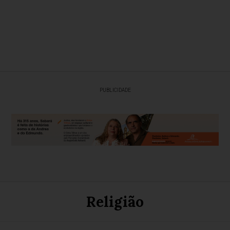
PUBLICIDADE
Religião