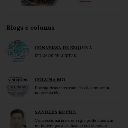
Blogs e colunas
CONVERSA DE ESQUINA
SEJAMOS REALISTAS
COLUNA MG
Forrageiras mostram alto desempenho
no semiárido
SANDERS ROCHA
Concessionária de energia pode adentrar
no imóvel para realizar o corte sem o