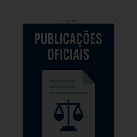
PUBLICIDADE