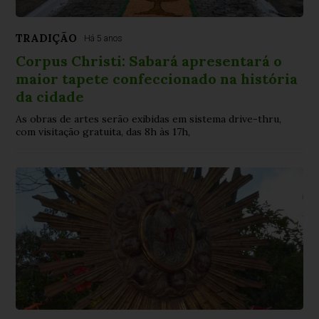
TRADIÇÃO
Há 5 anos
Corpus Christi: Sabará apresentará o
maior tapete confeccionado na história
da cidade
As obras de artes serão exibidas em sistema drive-thru,
com visitação gratuita, das 8h às 17h,