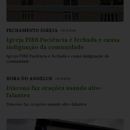
FECHAMENTO IGREJA
Há 6 anos
Igreja PIBS Paciência é fechada e causa
indignação da comunidade
Igreja PIBS Paciência é fechada e causa indignação da
comunidade
HORA DO ANGELUS
Há 6 anos
Diácono faz orações usando alto-
falantes
Diácono faz orações usando alto-falantes