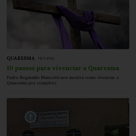
QUARESMA
Há 5 anos
10 passos para vivenciar a Quaresma
Padre Reginaldo Manzotti nos mostra como vivenciar a
Quaresma por completo