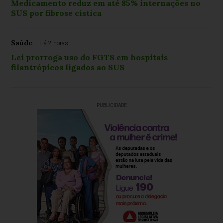
Medicamento reduz em até 85% internações no
SUS por fibrose cística
Saúde
Há 2 horas
Lei prorroga uso do FGTS em hospitais
filantrópicos ligados ao SUS
PUBLICIDADE