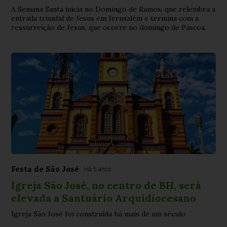
A Semana Santa inicia no Domingo de Ramos, que relembra a
entrada triunfal de Jesus em Jerusalém e termina com a
ressurreição de Jesus, que ocorre no domingo de Páscoa.
Festa de São José
Há 5 anos
Igreja São José, no centro de BH, será
elevada a Santuário Arquidiocesano
Igreja São José foi construída há mais de um século