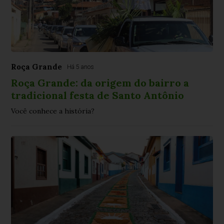
Roça Grande
Há 5 anos
Roça Grande: da origem do bairro a
tradicional festa de Santo Antônio
Você conhece a história?