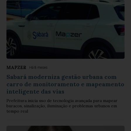
MAPZER
Há 8 meses
Sabará moderniza gestão urbana com
carro de monitoramento e mapeamento
inteligente das vias
Prefeitura inicia uso de tecnologia avançada para mapear
buracos, sinalização, iluminação e problemas urbanos em
tempo real