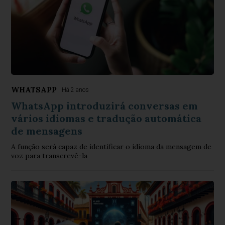
WHATSAPP
Há 2 anos
WhatsApp introduzirá conversas em
vários idiomas e tradução automática
de mensagens
A função será capaz de identificar o idioma da mensagem de
voz para transcrevê-la