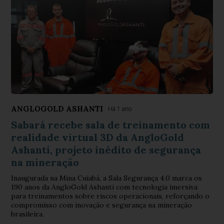
ANGLOGOLD ASHANTI
Há 1 ano
Sabará recebe sala de treinamento com
realidade virtual 3D da AngloGold
Ashanti, projeto inédito de segurança
na mineração
Inaugurada na Mina Cuiabá, a Sala Segurança 4.0 marca os
190 anos da AngloGold Ashanti com tecnologia imersiva
para treinamentos sobre riscos operacionais, reforçando o
compromisso com inovação e segurança na mineração
brasileira.