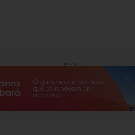
PUBLICIDADE