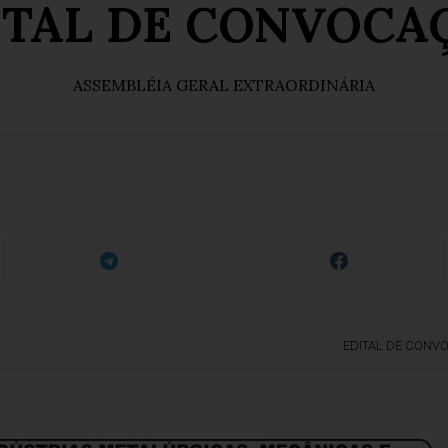
ITAL DE CONVOCA
ASSEMBLÉIA GERAL EXTRAORDINÁRIA
EDITAL DE CONVOCAÇ