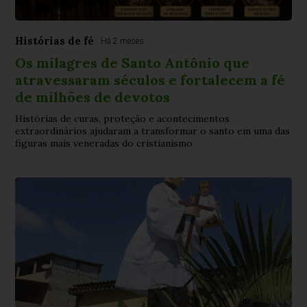
Histórias de fé
Há 2 meses
Os milagres de Santo Antônio que
atravessaram séculos e fortalecem a fé
de milhões de devotos
Histórias de curas, proteção e acontecimentos
extraordinários ajudaram a transformar o santo em uma das
figuras mais veneradas do cristianismo