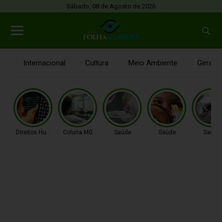
Sábado, 08 de Agosto de 2026
Internacional
Cultura
Meio Ambiente
Gerais
Direitos Humanos
Coluna MG
Saúde
Saúde
Saúde