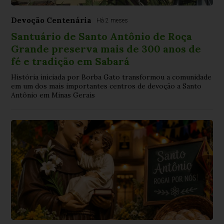
Devoção Centenária
Há 2 meses
Santuário de Santo Antônio de Roça
Grande preserva mais de 300 anos de
fé e tradição em Sabará
História iniciada por Borba Gato transformou a comunidade
em um dos mais importantes centros de devoção a Santo
Antônio em Minas Gerais