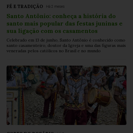
FÉ E TRADIÇÃO
Há 2 meses
Santo Antônio: conheça a história do
santo mais popular das festas juninas e
sua ligação com os casamentos
Celebrado em 13 de junho, Santo Antônio é conhecido como
santo casamenteiro, doutor da Igreja e uma das figuras mais
veneradas pelos católicos no Brasil e no mundo