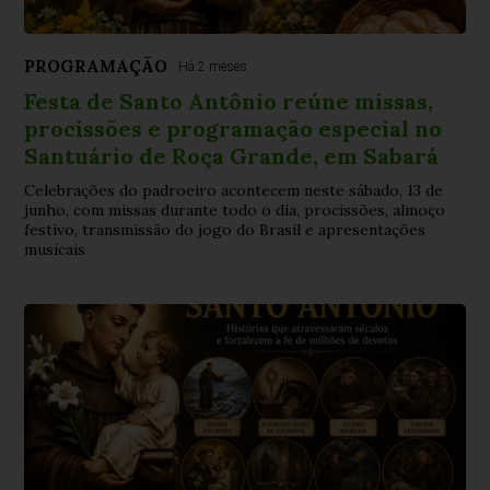
PROGRAMAÇÃO
Há 2 meses
Festa de Santo Antônio reúne missas,
procissões e programação especial no
Santuário de Roça Grande, em Sabará
Celebrações do padroeiro acontecem neste sábado, 13 de
junho, com missas durante todo o dia, procissões, almoço
festivo, transmissão do jogo do Brasil e apresentações
musicais