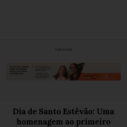
PUBLICIDADE
Dia de Santo Estêvão: Uma
homenagem ao primeiro