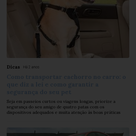
Dicas
Há 2 anos
Como transportar cachorro no carro: o
que diz a lei e como garantir a
segurança do seu pet
Seja em passeios curtos ou viagens longas, priorize a
segurança do seu amigo de quatro patas com os
dispositivos adequados e muita atenção às boas práticas