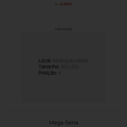
-0.09%
PUBLICIDADE
Mega-Sena