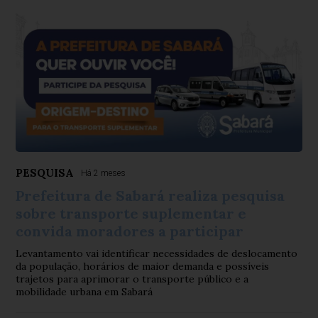
PESQUISA
Há 2 meses
Prefeitura de Sabará realiza pesquisa
sobre transporte suplementar e
convida moradores a participar
Levantamento vai identificar necessidades de deslocamento
da população, horários de maior demanda e possíveis
trajetos para aprimorar o transporte público e a
mobilidade urbana em Sabará