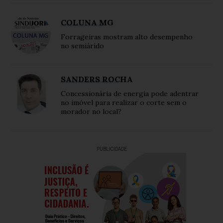
COLUNA MG
Forrageiras mostram alto desempenho
no semiárido
SANDERS ROCHA
Concessionária de energia pode adentrar
no imóvel para realizar o corte sem o
morador no local?
PUBLICIDADE