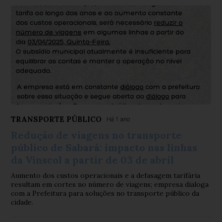
TRANSPORTE PÚBLICO
Há 1 ano
Redução de viagens no transporte
público de Sabará: impacto nas linhas
da Vinscol a partir de 03 de abril
Aumento dos custos operacionais e a defasagem tarifária
resultam em cortes no número de viagens; empresa dialoga
com a Prefeitura para soluções no transporte público da
cidade.