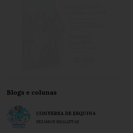
Blogs e colunas
CONVERSA DE ESQUINA
SEJAMOS REALISTAS