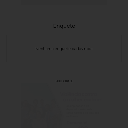
Enquete
Nenhuma enquete cadastrada
PUBLICIDADE