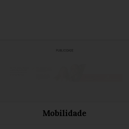
PUBLICIDADE
Mobilidade