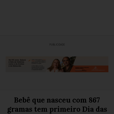
PUBLICIDADE
Bebê que nasceu com 867
gramas tem primeiro Dia das