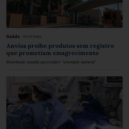
Saúde
Há 24 horas
Anvisa proíbe produtos sem registro
que prometiam emagrecimento
Resolução manda apreender “ozempic natural”