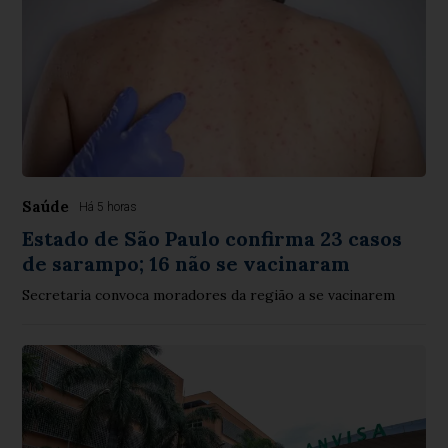
Saúde
Há 5 horas
Estado de São Paulo confirma 23 casos
de sarampo; 16 não se vacinaram
Secretaria convoca moradores da região a se vacinarem