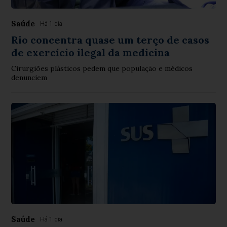
Saúde
Há 1 dia
Rio concentra quase um terço de casos
de exercício ilegal da medicina
Cirurgiões plásticos pedem que população e médicos
denunciem
Saúde
Há 1 dia