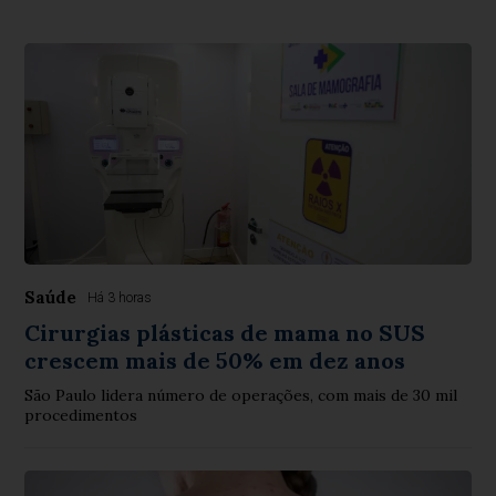
Saúde
Há 3 horas
Cirurgias plásticas de mama no SUS
crescem mais de 50% em dez anos
São Paulo lidera número de operações, com mais de 30 mil
procedimentos