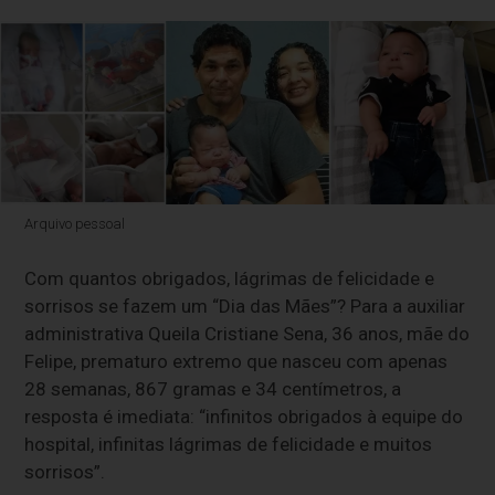
Arquivo pessoal
Com quantos obrigados, lágrimas de felicidade e
sorrisos se fazem um “Dia das Mães”? Para a auxiliar
administrativa Queila Cristiane Sena, 36 anos, mãe do
Felipe, prematuro extremo que nasceu com apenas
28 semanas, 867 gramas e 34 centímetros, a
resposta é imediata: “infinitos obrigados à equipe do
hospital, infinitas lágrimas de felicidade e muitos
sorrisos”.