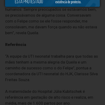
profissionais foram competentes, atenciosos e
humanos. Sempre preocupados se estávamos bem,
se precisávamos de alguma coisa. Conversavam
com o Felipe como se ele fosse responder, me
consolavam, me davam força quando eu não estava
bem”, revela Queila.
Referência
“A equipe da UTI neonatal trabalha para que todas as
mães tenham a mesma alegria da Queila e um
caminho de sucesso como o do Felipe”, pontua a
coordenadora da UTI neonatal do HJK, Clarisse Silva
Freitas Souza.
A maternidade do Hospital Júlia Kubitschek é
referência em gestação de alto risco e realiza, em
média, mais de 1.600 partos por ano.