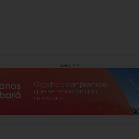
PUBLICIDADE