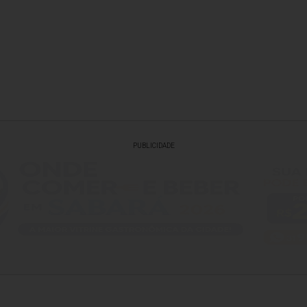
PUBLICIDADE