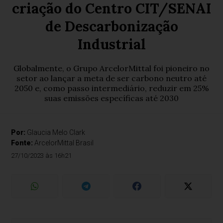
criação do Centro CIT/SENAI
de Descarbonização
Industrial
Globalmente, o Grupo ArcelorMittal foi pioneiro no
setor ao lançar a meta de ser carbono neutro até
2050 e, como passo intermediário, reduzir em 25%
suas emissões específicas até 2030
Por:
Glaucia Melo Clark
Fonte:
ArcelorMittal Brasil
27/10/2023 às 16h21