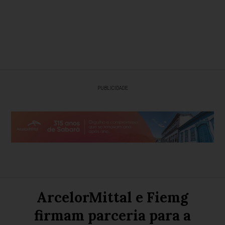
PUBLICIDADE
ArcelorMittal e Fiemg
firmam parceria para a