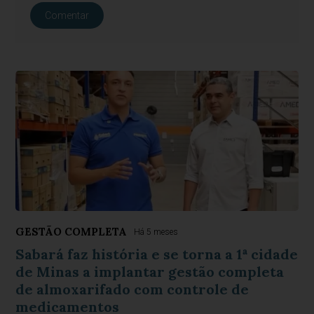
Comentar
GESTÃO COMPLETA
Há 5 meses
Sabará faz história e se torna a 1ª cidade
de Minas a implantar gestão completa
de almoxarifado com controle de
medicamentos