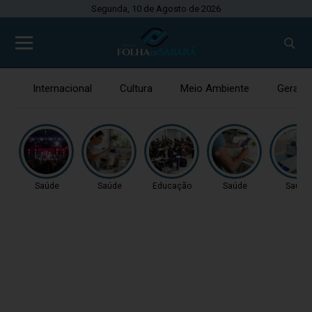
Segunda, 10 de Agosto de 2026
Internacional
Cultura
Meio Ambiente
Gerais
Saúde
Saúde
Educação
Saúde
Saúde