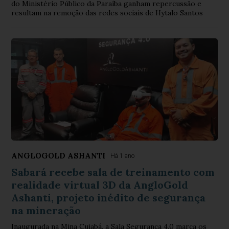
do Ministério Público da Paraíba ganham repercussão e
resultam na remoção das redes sociais de Hytalo Santos
ANGLOGOLD ASHANTI
Há 1 ano
Sabará recebe sala de treinamento com
realidade virtual 3D da AngloGold
Ashanti, projeto inédito de segurança
na mineração
Inaugurada na Mina Cuiabá, a Sala Segurança 4.0 marca os