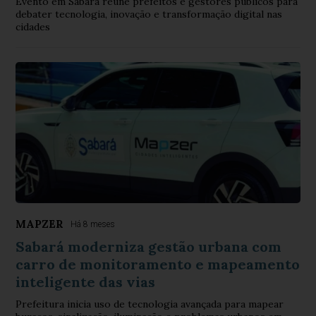
Evento em Sabará reúne prefeitos e gestores públicos para
debater tecnologia, inovação e transformação digital nas
cidades
MAPZER
Há 8 meses
Sabará moderniza gestão urbana com
carro de monitoramento e mapeamento
inteligente das vias
Prefeitura inicia uso de tecnologia avançada para mapear