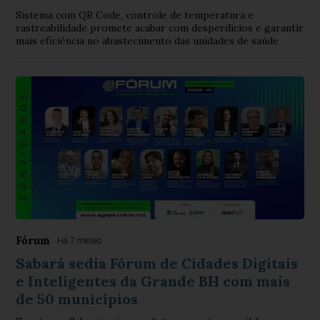
Sistema com QR Code, controle de temperatura e
rastreabilidade promete acabar com desperdícios e garantir
mais eficiência no abastecimento das unidades de saúde
Fórum
Há 7 meses
Sabará sedia Fórum de Cidades Digitais
e Inteligentes da Grande BH com mais
de 50 municípios