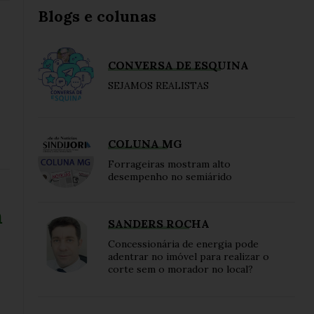
Blogs e colunas
CONVERSA DE ESQUINA
SEJAMOS REALISTAS
COLUNA MG
Forrageiras mostram alto
desempenho no semiárido
m
SANDERS ROCHA
Concessionária de energia pode
adentrar no imóvel para realizar o
corte sem o morador no local?