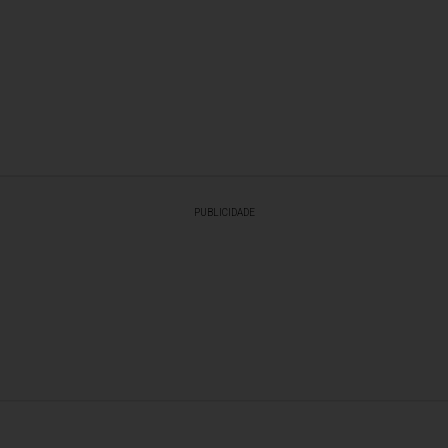
PUBLICIDADE