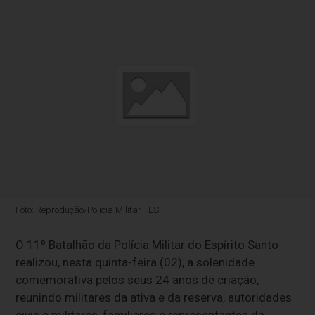
Foto: Reprodução/Polícia Militar - ES
O 11º Batalhão da Polícia Militar do Espírito Santo
realizou, nesta quinta-feira (02), a solenidade
comemorativa pelos seus 24 anos de criação,
reunindo militares da ativa e da reserva, autoridades