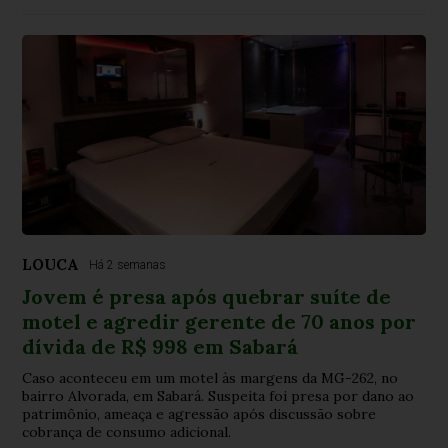
LOUCA
Há 2 semanas
Jovem é presa após quebrar suíte de
motel e agredir gerente de 70 anos por
dívida de R$ 998 em Sabará
Caso aconteceu em um motel às margens da MG-262, no
bairro Alvorada, em Sabará. Suspeita foi presa por dano ao
patrimônio, ameaça e agressão após discussão sobre
cobrança de consumo adicional.