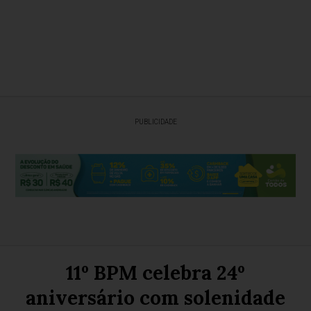
PUBLICIDADE
11º BPM celebra 24º
aniversário com solenidade