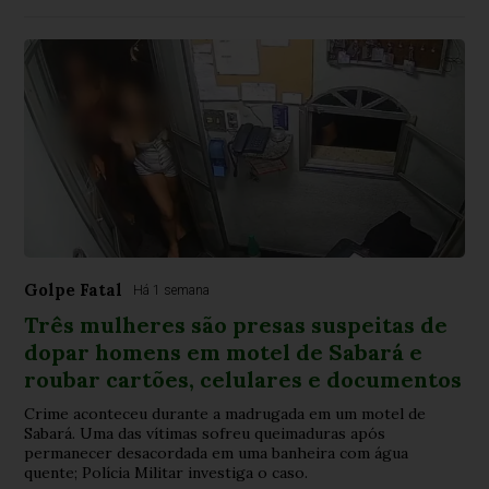
Golpe Fatal
Há 1 semana
Três mulheres são presas suspeitas de
dopar homens em motel de Sabará e
roubar cartões, celulares e documentos
Crime aconteceu durante a madrugada em um motel de
Sabará. Uma das vítimas sofreu queimaduras após
permanecer desacordada em uma banheira com água
quente; Polícia Militar investiga o caso.