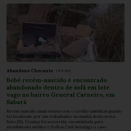
Abandono Chocante
Há 6 dias
Bebê recém-nascido é encontrado
abandonado dentro de sofá em lote
vago no bairro General Carneiro, em
Sabará
Recém-nascido ainda estava com o cordão umbilical quando
foi localizado por um trabalhador na manhã desta sexta-
feira (31). Criança foi socorrida, encaminhada para
atendimento médico e Polícia Civil investiga o caso.