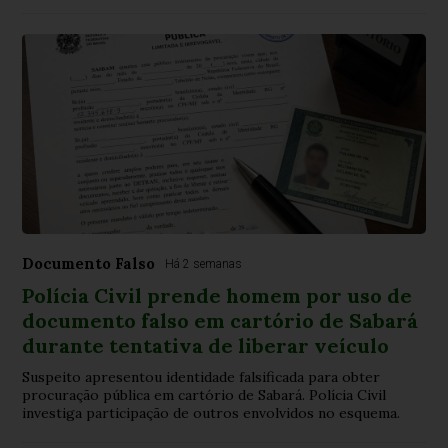
Documento Falso
Há 2 semanas
Polícia Civil prende homem por uso de
documento falso em cartório de Sabará
durante tentativa de liberar veículo
Suspeito apresentou identidade falsificada para obter
procuração pública em cartório de Sabará. Polícia Civil
investiga participação de outros envolvidos no esquema.