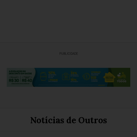
PUBLICIDADE
Notícias de Outros