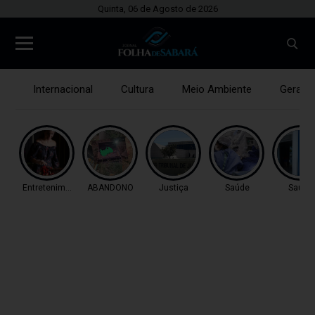
Quinta, 06 de Agosto de 2026
Internacional
Cultura
Meio Ambiente
Gerais
Entretenimento
ABANDONO
Justiça
Saúde
Saúde