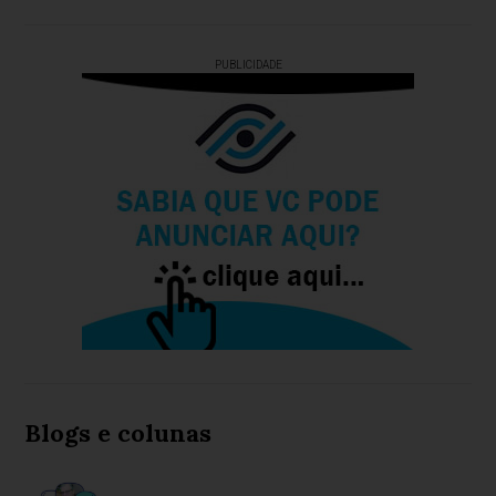
PUBLICIDADE
Blogs e colunas