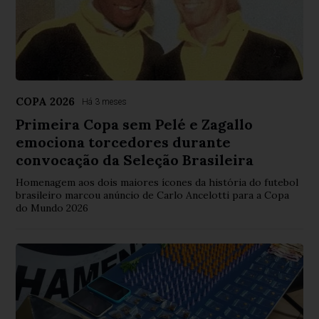
COPA 2026
Há 3 meses
Primeira Copa sem Pelé e Zagallo
emociona torcedores durante
convocação da Seleção Brasileira
Homenagem aos dois maiores ícones da história do futebol
brasileiro marcou anúncio de Carlo Ancelotti para a Copa
do Mundo 2026