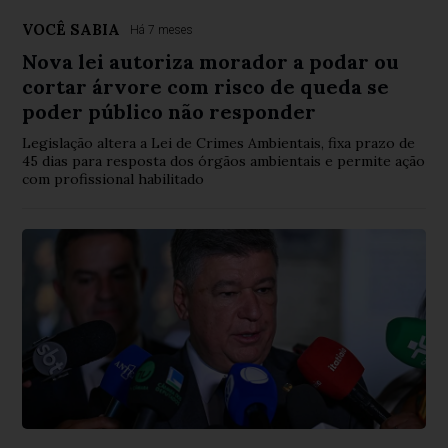
VOCÊ SABIA
Há 7 meses
Nova lei autoriza morador a podar ou
cortar árvore com risco de queda se
poder público não responder
Legislação altera a Lei de Crimes Ambientais, fixa prazo de
45 dias para resposta dos órgãos ambientais e permite ação
com profissional habilitado