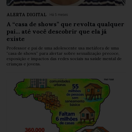
ALERTA DIGITAL
Há 5 meses
A “casa de shows” que revolta qualquer
pai… até você descobrir que ela já
existe
Professor e pai de uma adolescente usa metáfora de uma
“casa de shows” para alertar sobre sexualização precoce,
exposição e impactos das redes sociais na saúde mental de
crianças e jovens.