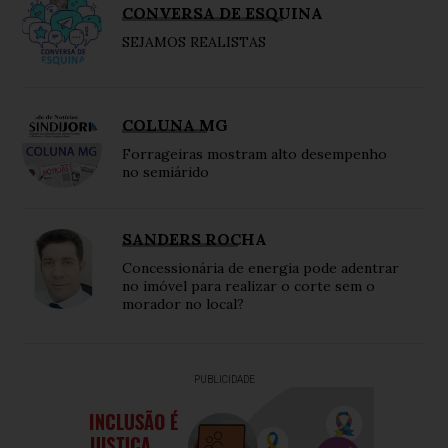
CONVERSA DE ESQUINA
SEJAMOS REALISTAS
COLUNA MG
Forrageiras mostram alto desempenho
no semiárido
SANDERS ROCHA
Concessionária de energia pode adentrar
no imóvel para realizar o corte sem o
morador no local?
PUBLICIDADE