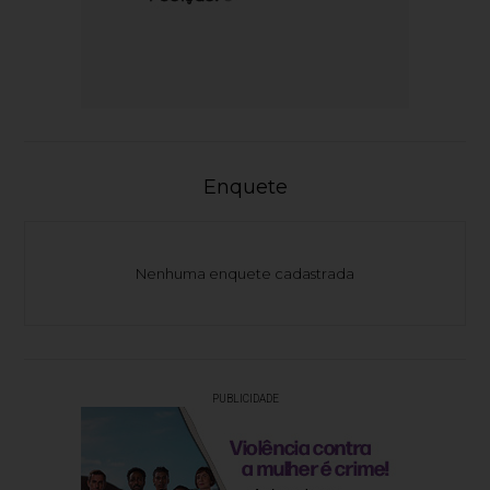
Enquete
Nenhuma enquete cadastrada
PUBLICIDADE