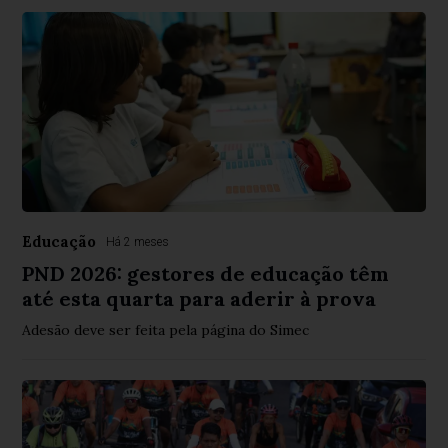
Educação
Há 2 meses
PND 2026: gestores de educação têm
até esta quarta para aderir à prova
Adesão deve ser feita pela página do Simec