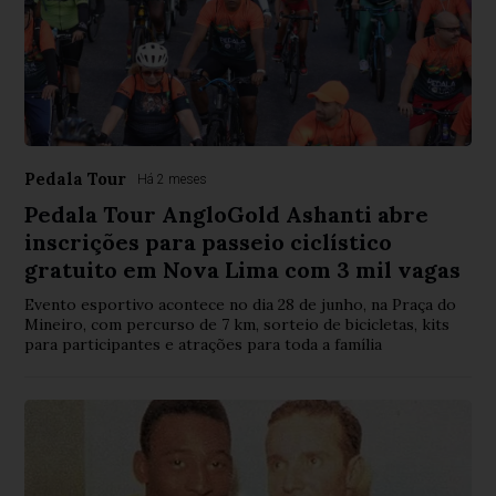
Pedala Tour
Há 2 meses
Pedala Tour AngloGold Ashanti abre
inscrições para passeio ciclístico
gratuito em Nova Lima com 3 mil vagas
Evento esportivo acontece no dia 28 de junho, na Praça do
Mineiro, com percurso de 7 km, sorteio de bicicletas, kits
para participantes e atrações para toda a família