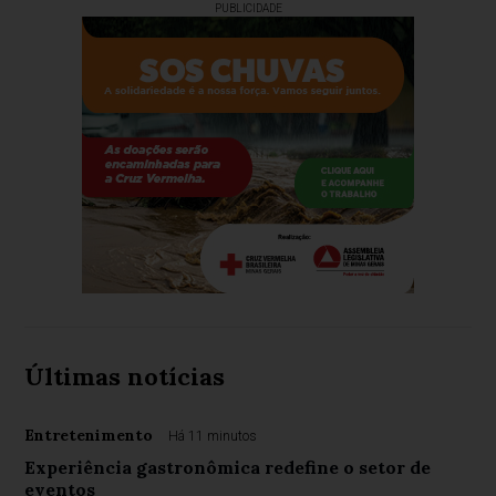
PUBLICIDADE
Últimas notícias
Entretenimento
Há 11 minutos
Experiência gastronômica redefine o setor de
eventos