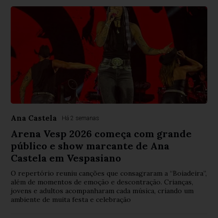
Ana Castela
Há 2 semanas
Arena Vesp 2026 começa com grande
público e show marcante de Ana
Castela em Vespasiano
O repertório reuniu canções que consagraram a “Boiadeira”,
além de momentos de emoção e descontração. Crianças,
jovens e adultos acompanharam cada música, criando um
ambiente de muita festa e celebração