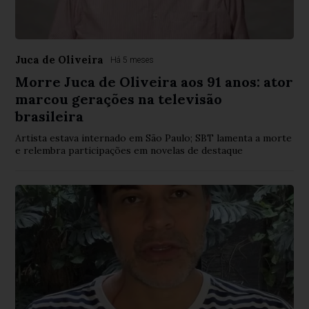
Juca de Oliveira
Há 5 meses
Morre Juca de Oliveira aos 91 anos: ator
marcou gerações na televisão
brasileira
Artista estava internado em São Paulo; SBT lamenta a morte
e relembra participações em novelas de destaque