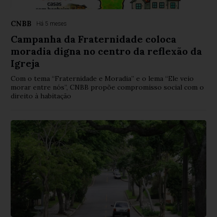
CNBB
Há 5 meses
Campanha da Fraternidade coloca
moradia digna no centro da reflexão da
Igreja
Com o tema “Fraternidade e Moradia” e o lema “Ele veio
morar entre nós”, CNBB propõe compromisso social com o
direito à habitação