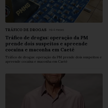
TRÁFICO DE DROGAS
Há 4 meses
Tráfico de drogas: operação da PM
prende dois suspeitos e apreende
cocaína e maconha em Caeté
Tráfico de drogas: operação da PM prende dois suspeitos e
apreende cocaína e maconha em Caeté