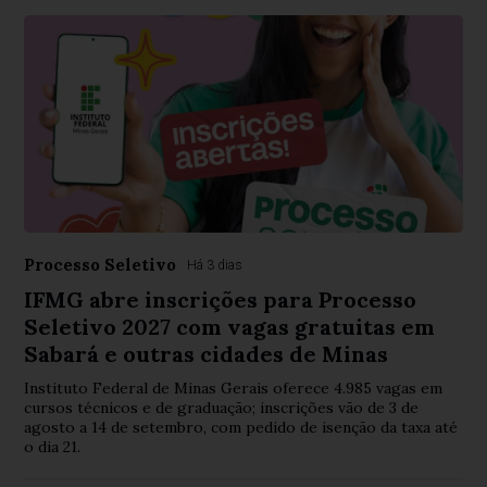
Processo Seletivo
Há 3 dias
IFMG abre inscrições para Processo
Seletivo 2027 com vagas gratuitas em
Sabará e outras cidades de Minas
Instituto Federal de Minas Gerais oferece 4.985 vagas em
cursos técnicos e de graduação; inscrições vão de 3 de
agosto a 14 de setembro, com pedido de isenção da taxa até
o dia 21.