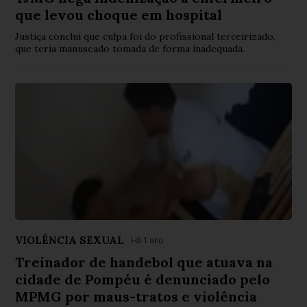
que levou choque em hospital
Justiça conclui que culpa foi do profissional terceirizado,
que teria manuseado tomada de forma inadequada.
VIOLÊNCIA SEXUAL
Há 1 ano
Treinador de handebol que atuava na
cidade de Pompéu é denunciado pelo
MPMG por maus-tratos e violência