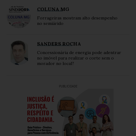
COLUNA MG
Forrageiras mostram alto desempenho
no semiárido
SANDERS ROCHA
Concessionária de energia pode adentrar
no imóvel para realizar o corte sem o
morador no local?
PUBLICIDADE