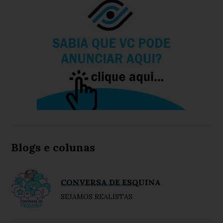
Blogs e colunas
CONVERSA DE ESQUINA
SEJAMOS REALISTAS