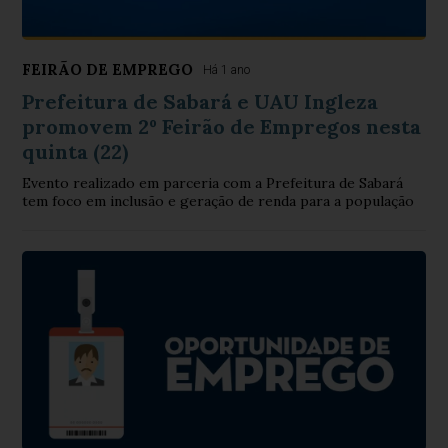
FEIRÃO DE EMPREGO
Há 1 ano
Prefeitura de Sabará e UAU Ingleza
promovem 2º Feirão de Empregos nesta
quinta (22)
Evento realizado em parceria com a Prefeitura de Sabará
tem foco em inclusão e geração de renda para a população