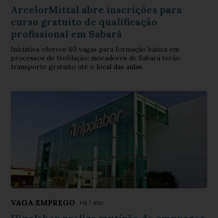
ArcelorMittal abre inscrições para
curso gratuito de qualificação
profissional em Sabará
Iniciativa oferece 60 vagas para formação básica em
processos de trefilação; moradores de Sabará terão
transporte gratuito até o local das aulas
VAGA EMPREGO
Há 1 ano