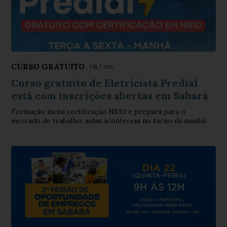
CURSO GRATUITO
Há 1 ano
Curso gratuito de Eletricista Predial
está com inscrições abertas em Sabará
Formação inclui certificação NR10 e prepara para o
mercado de trabalho; aulas acontecem no turno da manhã