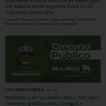
Hipolabor realiza mutirão de empregos
em Sabará nesta segunda-feira (5/5);
veja como participar
A iniciativa busca preencher vagas imediatas e formar um
banco de talentos para futuras oportunidades
CONCURSO PÚBLICO
Há 1 ano
Prefeitura de Vermelho Novo/MG abre
concurso público com 74 vagas e