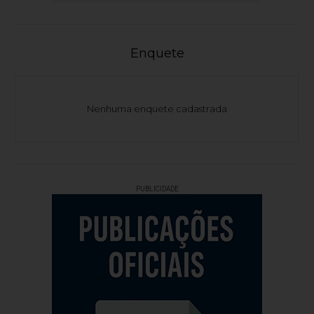
Enquete
Nenhuma enquete cadastrada
PUBLICIDADE