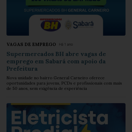
VAGAS DE EMPREGO
Há 1 ano
Supermercados BH abre vagas de
emprego em Sabará com apoio da
Prefeitura
Nova unidade no bairro General Carneiro oferece
oportunidades para jovens, PCDs e profissionais com mais
de 50 anos, sem exigência de experiência