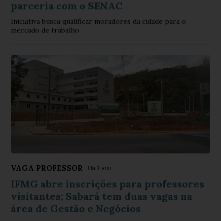
parceria com o SENAC
Iniciativa busca qualificar moradores da cidade para o
mercado de trabalho
VAGA PROFESSOR
Há 1 ano
IFMG abre inscrições para professores
visitantes; Sabará tem duas vagas na
área de Gestão e Negócios