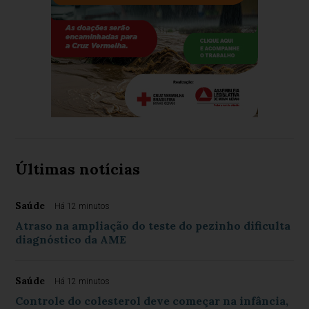
Últimas notícias
Saúde
Há 12 minutos
Atraso na ampliação do teste do pezinho dificulta
diagnóstico da AME
Saúde
Há 12 minutos
Controle do colesterol deve começar na infância,