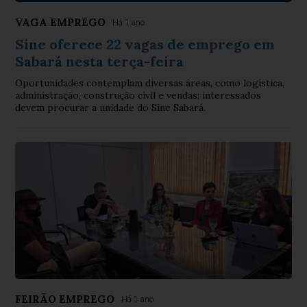
VAGA EMPREGO
Há 1 ano
Sine oferece 22 vagas de emprego em
Sabará nesta terça-feira
Oportunidades contemplam diversas áreas, como logística,
administração, construção civil e vendas; interessados
devem procurar a unidade do Sine Sabará.
FEIRÃO EMPREGO
Há 1 ano