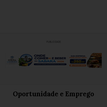
PUBLICIDADE
Oportunidade e Emprego