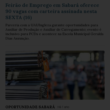
Feirão de Emprego em Sabará oferece
90 vagas com carteira assinada nesta
SEXTA (16)
Parceria com a UAUIngleza garante oportunidades para
Auxiliar de Produção e Auxiliar de Carregamento; evento é
inclusivo para PCDs e acontece na Escola Municipal Geralda
Dias Assunção.
OPORTUNIDADE SABARÁ
Há 1 ano