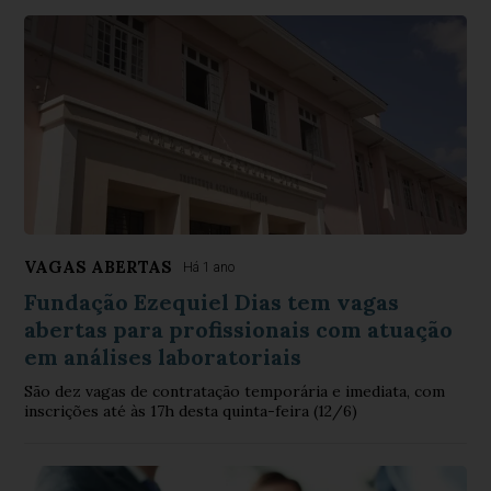
VAGAS ABERTAS
Há 1 ano
Fundação Ezequiel Dias tem vagas
abertas para profissionais com atuação
em análises laboratoriais
São dez vagas de contratação temporária e imediata, com
inscrições até às 17h desta quinta-feira (12/6)