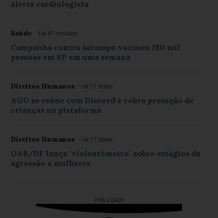
alerta cardiologista
Saúde
Há 47 minutos
Campanha contra sarampo vacinou 280 mil
pessoas em SP em uma semana
Direitos Humanos
Há 11 horas
AGU se reúne com Discord e cobra proteção de
crianças na plataforma
Direitos Humanos
Há 17 horas
OAB/DF lança "violentômetro" sobre estágios da
agressão a mulheres
PUBLICIDADE