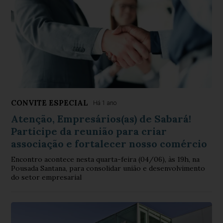
CONVITE ESPECIAL
Há 1 ano
Atenção, Empresários(as) de Sabará!
Participe da reunião para criar
associação e fortalecer nosso comércio
Encontro acontece nesta quarta-feira (04/06), às 19h, na
Pousada Santana, para consolidar união e desenvolvimento
do setor empresarial