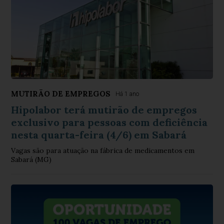
MUTIRÃO DE EMPREGOS
Há 1 ano
Hipolabor terá mutirão de empregos
exclusivo para pessoas com deficiência
nesta quarta-feira (4/6) em Sabará
Vagas são para atuação na fábrica de medicamentos em
Sabará (MG)