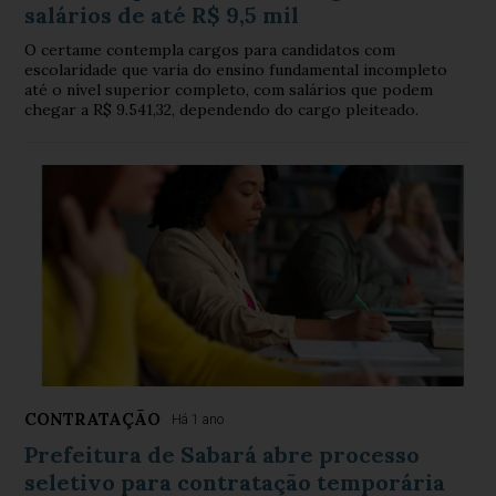
salários de até R$ 9,5 mil
O certame contempla cargos para candidatos com
escolaridade que varia do ensino fundamental incompleto
até o nível superior completo, com salários que podem
chegar a R$ 9.541,32, dependendo do cargo pleiteado.
CONTRATAÇÃO
Há 1 ano
Prefeitura de Sabará abre processo
seletivo para contratação temporária