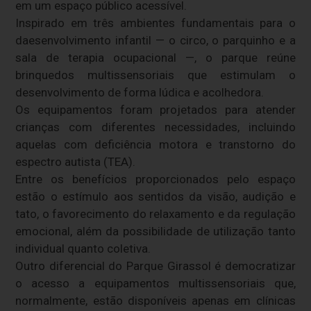
em um espaço público acessível.
Inspirado em três ambientes fundamentais para o
daesenvolvimento infantil — o circo, o parquinho e a
sala de terapia ocupacional —, o parque reúne
brinquedos multissensoriais que estimulam o
desenvolvimento de forma lúdica e acolhedora.
Os equipamentos foram projetados para atender
crianças com diferentes necessidades, incluindo
aquelas com deficiência motora e transtorno do
espectro autista (TEA).
Entre os benefícios proporcionados pelo espaço
estão o estímulo aos sentidos da visão, audição e
tato, o favorecimento do relaxamento e da regulação
emocional, além da possibilidade de utilização tanto
individual quanto coletiva.
Outro diferencial do Parque Girassol é democratizar
o acesso a equipamentos multissensoriais que,
normalmente, estão disponíveis apenas em clínicas