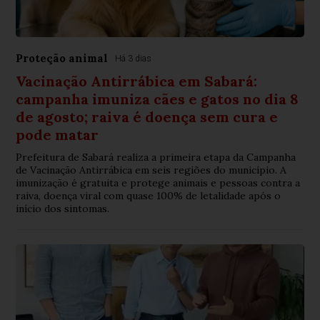
Proteção animal
Há 3 dias
Vacinação Antirrábica em Sabará:
campanha imuniza cães e gatos no dia 8
de agosto; raiva é doença sem cura e
pode matar
Prefeitura de Sabará realiza a primeira etapa da Campanha
de Vacinação Antirrábica em seis regiões do município. A
imunização é gratuita e protege animais e pessoas contra a
raiva, doença viral com quase 100% de letalidade após o
início dos sintomas.