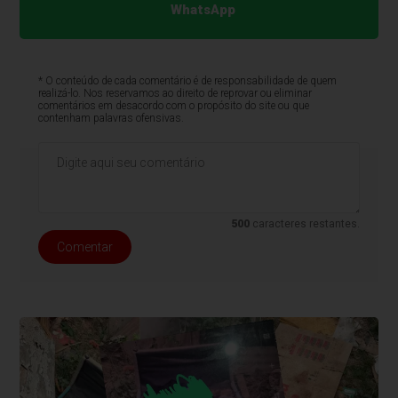
WhatsApp
* O conteúdo de cada comentário é de responsabilidade de quem
realizá-lo. Nos reservamos ao direito de reprovar ou eliminar
comentários em desacordo com o propósito do site ou que
contenham palavras ofensivas.
500
caracteres restantes.
Comentar