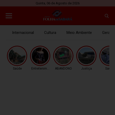
Quinta, 06 de Agosto de 2026
Internacional
Cultura
Meio Ambiente
Gerais
Saúde
Entretenimento
ABANDONO
Justiça
Saúde