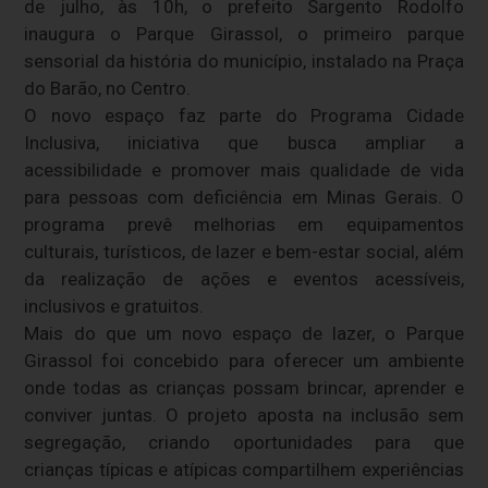
de julho, às 10h, o prefeito Sargento Rodolfo
inaugura o Parque Girassol, o primeiro parque
sensorial da história do município, instalado na Praça
do Barão, no Centro.
O novo espaço faz parte do Programa Cidade
Inclusiva, iniciativa que busca ampliar a
acessibilidade e promover mais qualidade de vida
para pessoas com deficiência em Minas Gerais. O
programa prevê melhorias em equipamentos
culturais, turísticos, de lazer e bem-estar social, além
da realização de ações e eventos acessíveis,
inclusivos e gratuitos.
Mais do que um novo espaço de lazer, o Parque
Girassol foi concebido para oferecer um ambiente
onde todas as crianças possam brincar, aprender e
conviver juntas. O projeto aposta na inclusão sem
segregação, criando oportunidades para que
crianças típicas e atípicas compartilhem experiências