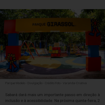
Parque Modelo - Divulgação - Crédito Foto - Varanda-Criativa
Sabará dará mais um importante passo em direção à
inclusão e à acessibilidade. Na próxima quinta-feira, 2