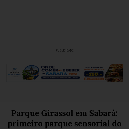
PUBLICIDADE
Parque Girassol em Sabará:
primeiro parque sensorial do