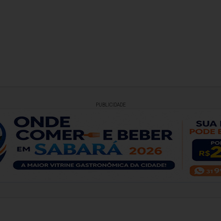
PUBLICIDADE