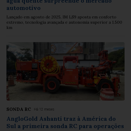
água quente surpreende o mercado
automotivo
Lançado em agosto de 2025, IM LS9 aposta em conforto
extremo, tecnologia avançada e autonomia superior a 1.500
km
SONDA RC
Há 12 meses
AngloGold Ashanti traz à América do
Sul a primeira sonda RC para operações