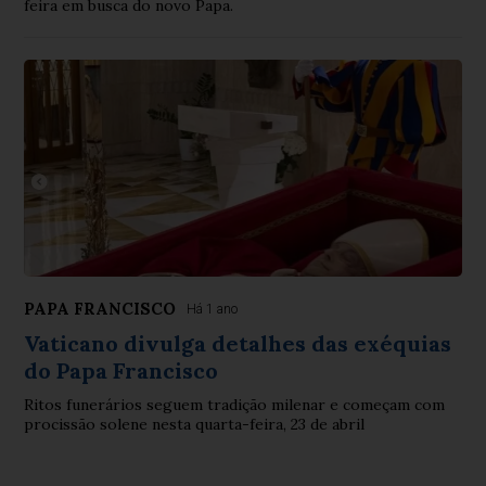
feira em busca do novo Papa.
PAPA FRANCISCO
Há 1 ano
Vaticano divulga detalhes das exéquias
do Papa Francisco
Ritos funerários seguem tradição milenar e começam com
procissão solene nesta quarta-feira, 23 de abril