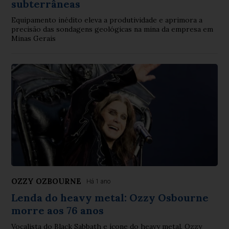
subterrâneas
Equipamento inédito eleva a produtividade e aprimora a
precisão das sondagens geológicas na mina da empresa em
Minas Gerais
OZZY OZBOURNE
Há 1 ano
Lenda do heavy metal: Ozzy Osbourne
morre aos 76 anos
Vocalista do Black Sabbath e ícone do heavy metal, Ozzy