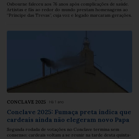
Osbourne faleceu aos 76 anos após complicações de saúde.
Artistas e fãs ao redor do mundo prestam homenagens ao
“Príncipe das Trevas”, cuja voz e legado marcaram gerações.
CONCLAVE 2025
Há 1 ano
Conclave 2025: Fumaça preta indica que
cardeais ainda não elegeram novo Papa
Segunda rodada de votações no Conclave termina sem
consenso; cardeais voltam a se reunir na tarde desta quinta-