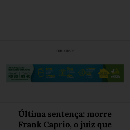
PUBLICIDADE
Última sentença: morre
Frank Caprio, o juiz que