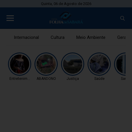
Quinta, 06 de Agosto de 2026
Internacional
Cultura
Meio Ambiente
Gerais
Entretenimento
ABANDONO
Justiça
Saúde
Saúde