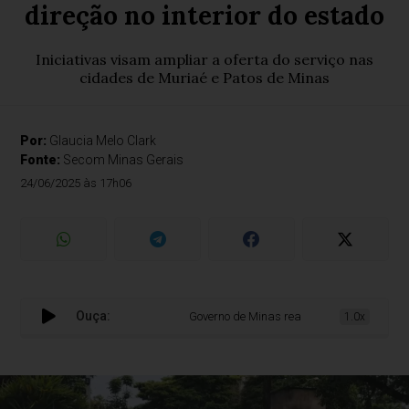
direção no interior do estado
Iniciativas visam ampliar a oferta do serviço nas
cidades de Muriaé e Patos de Minas
Por:
Glaucia Melo Clark
Fonte:
Secom Minas Gerais
24/06/2025 às 17h06
Ouça:
Governo de Minas realiza mutirões de exames 
1.0x