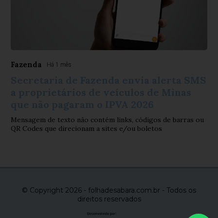
Fazenda
Há 1 mês
Secretaria de Fazenda envia alerta SMS
a proprietários de veículos de Minas
que não pagaram o IPVA 2026
Mensagem de texto não contém links, códigos de barras ou
QR Codes que direcionam a sites e/ou boletos
© Copyright 2026 - folhadesabara.com.br - Todos os
direitos reservados