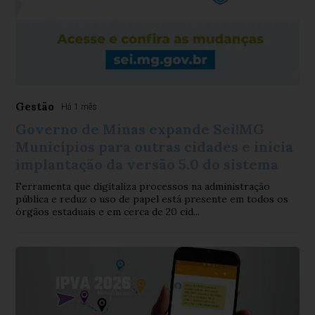
Gestão
Há 1 mês
Governo de Minas expande Sei!MG
Municípios para outras cidades e inicia
implantação da versão 5.0 do sistema
Ferramenta que digitaliza processos na administração
pública e reduz o uso de papel está presente em todos os
órgãos estaduais e em cerca de 20 cid...