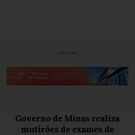
PUBLICIDADE
Governo de Minas realiza
mutirões de exames de