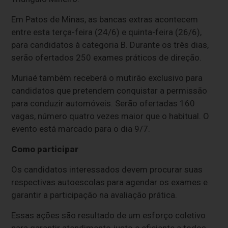
Em Patos de Minas, as bancas extras acontecem
entre esta terça-feira (24/6) e quinta-feira (26/6),
para candidatos à categoria B. Durante os três dias,
serão ofertados 250 exames práticos de direção.
Muriaé também receberá o mutirão exclusivo para
candidatos que pretendem conquistar a permissão
para conduzir automóveis. Serão ofertadas 160
vagas, número quatro vezes maior que o habitual. O
evento está marcado para o dia 9/7.
Como participar
Os candidatos interessados devem procurar suas
respectivas autoescolas para agendar os exames e
garantir a participação na avaliação prática.
Essas ações são resultado de um esforço coletivo