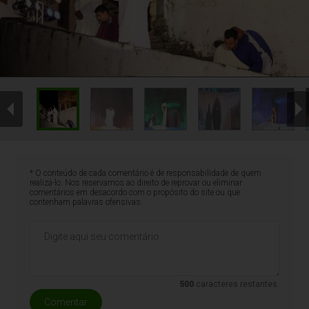
* O conteúdo de cada comentário é de responsabilidade de quem
realizá-lo. Nos reservamos ao direito de reprovar ou eliminar
comentários em desacordo com o propósito do site ou que
contenham palavras ofensivas.
500
caracteres restantes.
Comentar