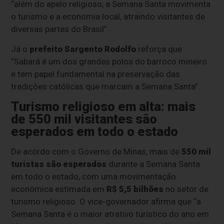
“além do apelo religioso, a Semana Santa movimenta
o turismo e a economia local, atraindo visitantes de
diversas partes do Brasil”.
Já o
prefeito Sargento Rodolfo
reforça que
“Sabará é um dos grandes polos do barroco mineiro
e tem papel fundamental na preservação das
tradições católicas que marcam a Semana Santa”.
Turismo religioso em alta: mais
de 550 mil visitantes são
esperados em todo o estado
De acordo com o Governo de Minas, mais de
550 mil
turistas são esperados
durante a Semana Santa
em todo o estado, com uma movimentação
econômica estimada em
R$ 5,5 bilhões
no setor de
turismo religioso. O vice-governador afirma que “a
Semana Santa é o maior atrativo turístico do ano em