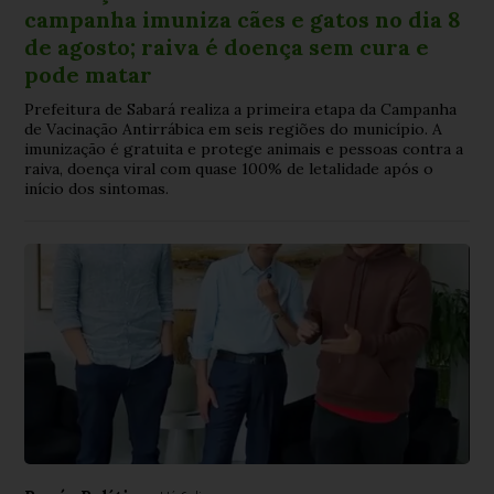
campanha imuniza cães e gatos no dia 8
de agosto; raiva é doença sem cura e
pode matar
Prefeitura de Sabará realiza a primeira etapa da Campanha
de Vacinação Antirrábica em seis regiões do município. A
imunização é gratuita e protege animais e pessoas contra a
raiva, doença viral com quase 100% de letalidade após o
início dos sintomas.