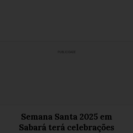
PUBLICIDADE
Semana Santa 2025 em
Sabará terá celebrações