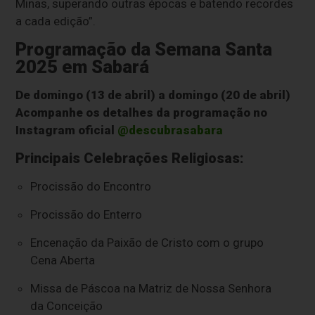
Minas, superando outras épocas e batendo recordes
a cada edição”.
Programação da Semana Santa
2025 em Sabará
De domingo (13 de abril) a domingo (20 de abril)
Acompanhe os detalhes da programação no
Instagram oficial
@descubrasabara
Principais Celebrações Religiosas:
Procissão do Encontro
Procissão do Enterro
Encenação da Paixão de Cristo com o grupo
Cena Aberta
Missa de Páscoa na Matriz de Nossa Senhora
da Conceição