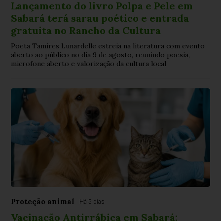
Lançamento do livro Polpa e Pele em
Sabará terá sarau poético e entrada
gratuita no Rancho da Cultura
Poeta Tamires Lunardelle estreia na literatura com evento
aberto ao público no dia 9 de agosto, reunindo poesia,
microfone aberto e valorização da cultura local
Proteção animal
Há 5 dias
Vacinação Antirrábica em Sabará: