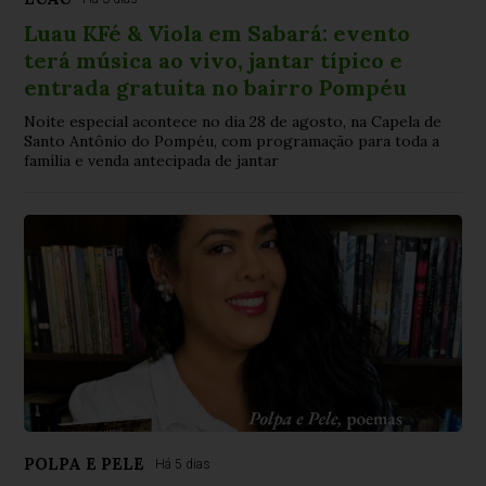
Luau KFé & Viola em Sabará: evento
terá música ao vivo, jantar típico e
entrada gratuita no bairro Pompéu
Noite especial acontece no dia 28 de agosto, na Capela de
Santo Antônio do Pompéu, com programação para toda a
família e venda antecipada de jantar
POLPA E PELE
Há 5 dias