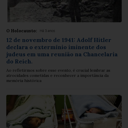
O Holocausto:
Há 3 anos
12 de novembro de 1941: Adolf Hitler
declara o extermínio iminente dos
judeus em uma reunião na Chancelaria
do Reich.
Ao refletirmos sobre esse evento, é crucial lembrar as
atrocidades cometidas e reconhecer a importância da
memória histórica