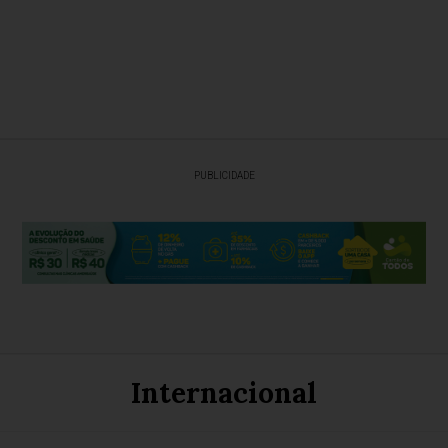
PUBLICIDADE
Internacional