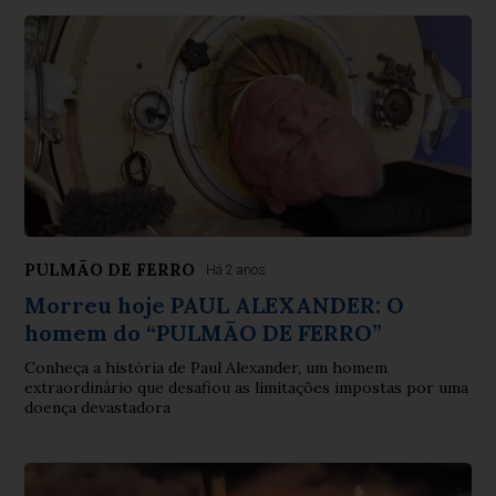
PULMÃO DE FERRO
Há 2 anos
Morreu hoje PAUL ALEXANDER: O
homem do “PULMÃO DE FERRO”
Conheça a história de Paul Alexander, um homem
extraordinário que desafiou as limitações impostas por uma
doença devastadora