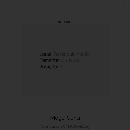
PUBLICIDADE
Mega-Sena
Concurso 3041 (06/08/26)