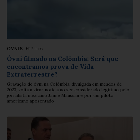
OVNIS
Há 2 anos
Óvni filmado na Colômbia: Será que
encontramos prova de Vida
Extraterrestre?
Gravação de óvni na Colômbia, divulgada em meados de
2023, volta a virar notícia ao ser considerado legítimo pelo
jornalista mexicano Jaime Maussan e por um piloto
americano aposentado