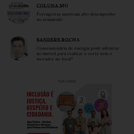
COLUNA MG
Forrageiras mostram alto desempenho
no semiárido
SANDERS ROCHA
Concessionária de energia pode adentrar
no imóvel para realizar o corte sem o
morador no local?
PUBLICIDADE