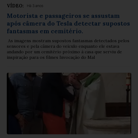
VÍDEO:
Há 3 anos
Motorista e passageiros se assustam
após câmera do Tesla detectar supostos
fantasmas em cemitério.
As imagens mostram supostos fantasmas detectados pelos
sensores e pela câmera do veículo enquanto ele estava
andando por um cemitério próximo à casa que serviu de
inspiração para os filmes Invocação do Mal