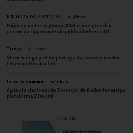
FEIJOADA DA PROPAGAN
Há 14 horas
Feijoada da Propaganda 2026 reúne grandes
nomes da imprensa e da publicidade em BH;
Justiça
Há 15 horas
Moraes nega pedido para que Bolsonaro receba
filhos no Dia dos Pais
Direitos Humanos
Há 16 horas
Agência Nacional de Proteção de Dados investiga
plataforma Discord
PUBLICIDADE