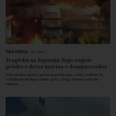
TRAGÉDIA
Há 2 anos
Tragédia na Espanha: fogo engole
prédio e deixa mortos e desaparecidos
Pelo menos quatro pessoas perderam a vida e outras 14
continuam desaparecidas após o fogo tomar conta do
edifício