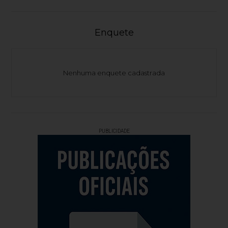
Enquete
Nenhuma enquete cadastrada
PUBLICIDADE