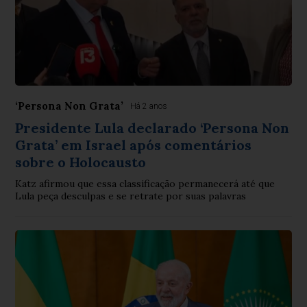
‘Persona Non Grata’
Há 2 anos
Presidente Lula declarado ‘Persona Non
Grata’ em Israel após comentários
sobre o Holocausto
Katz afirmou que essa classificação permanecerá até que
Lula peça desculpas e se retrate por suas palavras