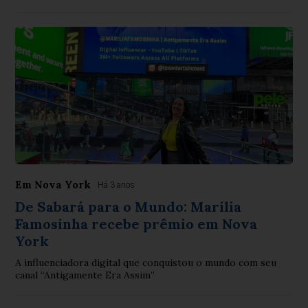
Em Nova York
Há 3 anos
De Sabará para o Mundo: Marília
Famosinha recebe prêmio em Nova
York
A influenciadora digital que conquistou o mundo com seu
canal “Antigamente Era Assim”