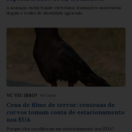
A acusação inclui fraude eletrônica, transações monetárias
ilegais e roubo de identidade agravado
VC VIU ISSO?
Há 3 anos
Cena de filme de terror: centenas de
corvos tomam conta de estacionamento
nos EUA
Porque eles escolheram um estacionamento nos EUA?