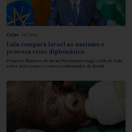
Crise
Há 2 anos
Lula compara Israel ao nazismo e
provoca crise diplomática
Primeiro Ministro de Israel Netanyahu reage a fala de Lula
sobre holocausto e convoca embaixador do Brasil