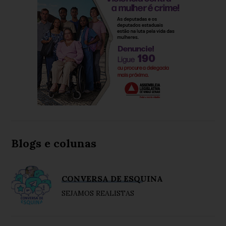
Blogs e colunas
CONVERSA DE ESQUINA
SEJAMOS REALISTAS