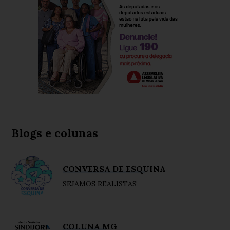
Blogs e colunas
CONVERSA DE ESQUINA
SEJAMOS REALISTAS
COLUNA MG