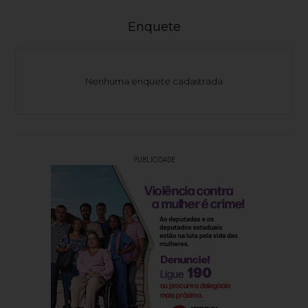
Enquete
Nenhuma enquete cadastrada
PUBLICIDADE