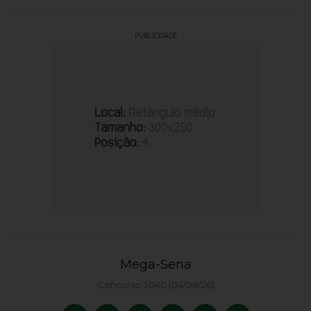
PUBLICIDADE
Mega-Sena
Concurso 3040 (04/08/26)