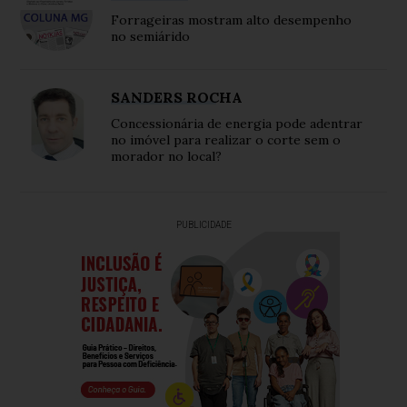
Forrageiras mostram alto desempenho
no semiárido
SANDERS ROCHA
Concessionária de energia pode adentrar
no imóvel para realizar o corte sem o
morador no local?
PUBLICIDADE