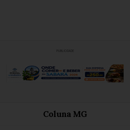
PUBLICIDADE
Coluna MG