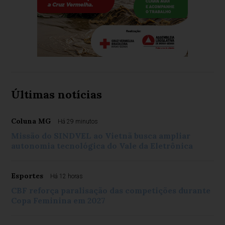
Últimas notícias
Coluna MG
Há 29 minutos
Missão do SINDVEL ao Vietnã busca ampliar
autonomia tecnológica do Vale da Eletrônica
Esportes
Há 12 horas
CBF reforça paralisação das competições durante
Copa Feminina em 2027