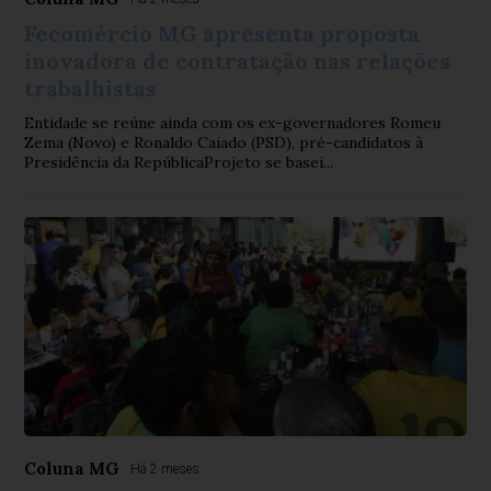
Fecomércio MG apresenta proposta
inovadora de contratação nas relações
trabalhistas
Entidade se reúne ainda com os ex-governadores Romeu
Zema (Novo) e Ronaldo Caiado (PSD), pré-candidatos à
Presidência da RepúblicaProjeto se basei...
Coluna MG
Há 2 meses