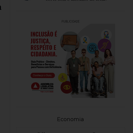
a
PUBLICIDADE
Economia