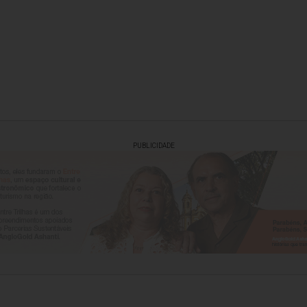
PUBLICIDADE