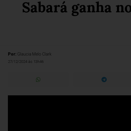
Sabará ganha no
Por:
Glaucia Melo Clark
27/12/2024 às 13h46