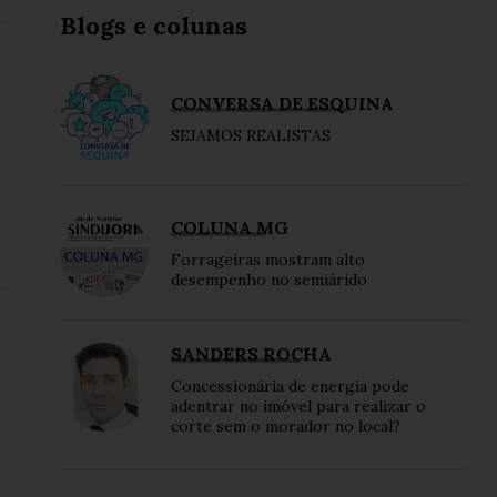
Blogs e colunas
CONVERSA DE ESQUINA
SEJAMOS REALISTAS
COLUNA MG
Forrageiras mostram alto
desempenho no semiárido
SANDERS ROCHA
Concessionária de energia pode
adentrar no imóvel para realizar o
corte sem o morador no local?