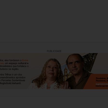
PUBLICIDADE