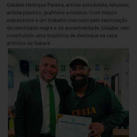
Glauber Henrique Pereira, artista autodidata, tatuador,
artista plástico, grafiteiro e músico. Com traços
expressivos e um trabalho marcado pela valorização
da identidade negra e da ancestralidade, Glauber vem
construindo uma trajetória de destaque na cena
artística de Sabará.