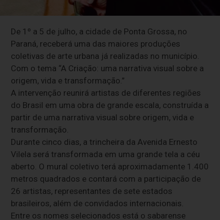
De 1º a 5 de julho, a cidade de Ponta Grossa, no
Paraná, receberá uma das maiores produções
coletivas de arte urbana já realizadas no município.
Com o tema “A Criação: uma narrativa visual sobre a
origem, vida e transformação.”
A intervenção reunirá artistas de diferentes regiões
do Brasil em uma obra de grande escala, construída a
partir de uma narrativa visual sobre origem, vida e
transformação.
Durante cinco dias, a trincheira da Avenida Ernesto
Vilela será transformada em uma grande tela a céu
aberto. O mural coletivo terá aproximadamente 1.400
metros quadrados e contará com a participação de
26 artistas, representantes de sete estados
brasileiros, além de convidados internacionais.
Entre os nomes selecionados está o sabarense