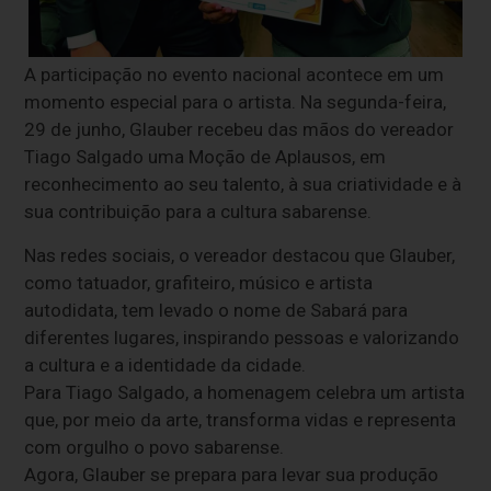
A participação no evento nacional acontece em um
momento especial para o artista. Na segunda-feira,
29 de junho, Glauber recebeu das mãos do vereador
Tiago Salgado uma Moção de Aplausos, em
reconhecimento ao seu talento, à sua criatividade e à
sua contribuição para a cultura sabarense.
Nas redes sociais, o vereador destacou que Glauber,
como tatuador, grafiteiro, músico e artista
autodidata, tem levado o nome de Sabará para
diferentes lugares, inspirando pessoas e valorizando
a cultura e a identidade da cidade.
Para Tiago Salgado, a homenagem celebra um artista
que, por meio da arte, transforma vidas e representa
com orgulho o povo sabarense.
Agora, Glauber se prepara para levar sua produção