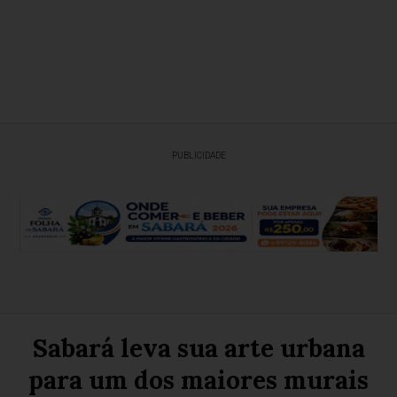
PUBLICIDADE
Sabará leva sua arte urbana
para um dos maiores murais