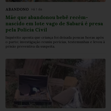
ABANDONO
Há 1 dia
Mãe que abandonou bebê recém-
nascido em lote vago de Sabará é presa
pela Polícia Civil
Inquérito aponta que criança foi deixada poucas horas após
o parto; investigação reuniu perícias, testemunhas e levou à
prisão preventiva da suspeita.