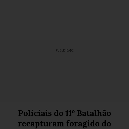
PUBLICIDADE
Policiais do 11º Batalhão
recapturam foragido do