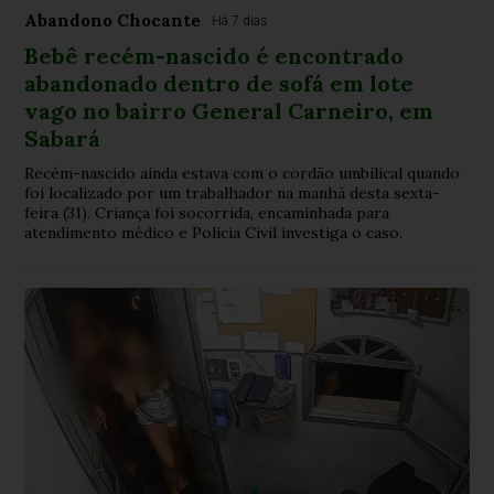
Abandono Chocante
Há 7 dias
Bebê recém-nascido é encontrado
abandonado dentro de sofá em lote
vago no bairro General Carneiro, em
Sabará
Recém-nascido ainda estava com o cordão umbilical quando
foi localizado por um trabalhador na manhã desta sexta-
feira (31). Criança foi socorrida, encaminhada para
atendimento médico e Polícia Civil investiga o caso.