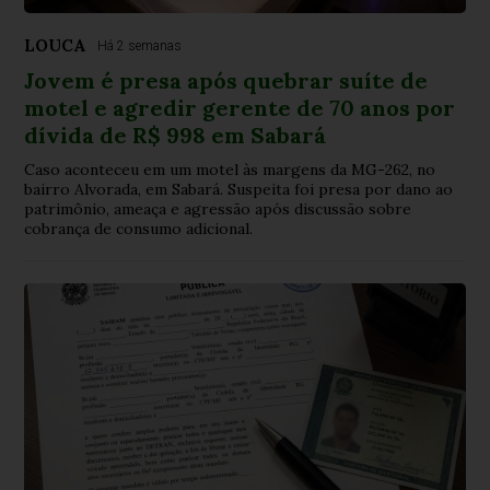
LOUCA
Há 2 semanas
Jovem é presa após quebrar suíte de
motel e agredir gerente de 70 anos por
dívida de R$ 998 em Sabará
Caso aconteceu em um motel às margens da MG-262, no
bairro Alvorada, em Sabará. Suspeita foi presa por dano ao
patrimônio, ameaça e agressão após discussão sobre
cobrança de consumo adicional.