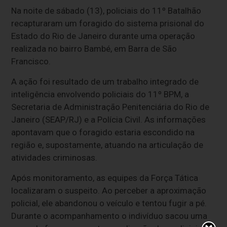
Na noite de sábado (13), policiais do 11º Batalhão
recapturaram um foragido do sistema prisional do
Estado do Rio de Janeiro durante uma operação
realizada no bairro Bambé, em Barra de São
Francisco.
A ação foi resultado de um trabalho integrado de
inteligência envolvendo policiais do 11º BPM, a
Secretaria de Administração Penitenciária do Rio de
Janeiro (SEAP/RJ) e a Polícia Civil. As informações
apontavam que o foragido estaria escondido na
região e, supostamente, atuando na articulação de
atividades criminosas.
Após monitoramento, as equipes da Força Tática
localizaram o suspeito. Ao perceber a aproximação
policial, ele abandonou o veículo e tentou fugir a pé.
Durante o acompanhamento o indivíduo sacou uma