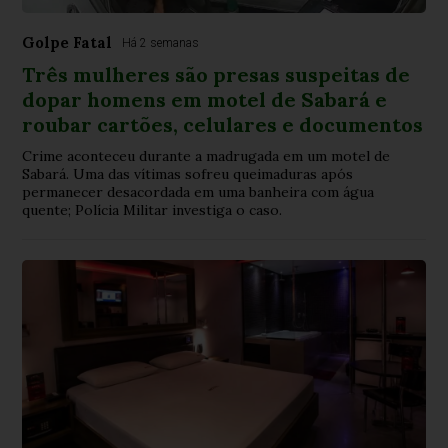
Golpe Fatal
Há 2 semanas
Três mulheres são presas suspeitas de
dopar homens em motel de Sabará e
roubar cartões, celulares e documentos
Crime aconteceu durante a madrugada em um motel de
Sabará. Uma das vítimas sofreu queimaduras após
permanecer desacordada em uma banheira com água
quente; Polícia Militar investiga o caso.