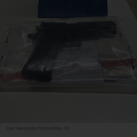
Foto: Reprodução/Polícia Militar - ES