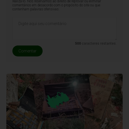
realizá-lo. Nos reservamos ao direito de reprovar ou eliminar
comentários em desacordo com o propósito do site ou que
contenham palavras ofensivas.
500
caracteres restantes.
Comentar