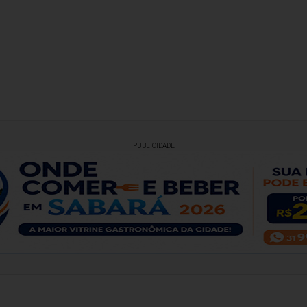
PUBLICIDADE