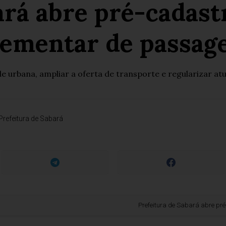
ará abre pré-cadast
lementar de passage
 urbana, ampliar a oferta de transporte e regularizar at
Prefeitura de Sabará
Prefeitura de Sabará abre pré-cadastr