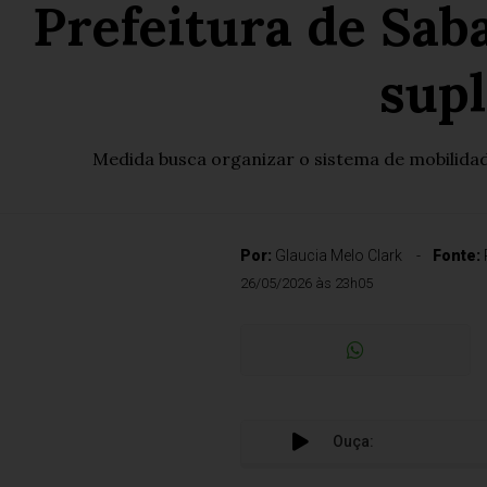
Prefeitura de Sab
sup
Medida busca organizar o sistema de mobilidade
Por:
Glaucia Melo Clark
Fonte:
26/05/2026 às 23h05
Ouça: