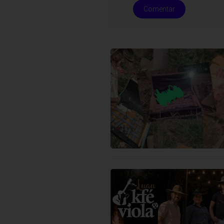
Comentar