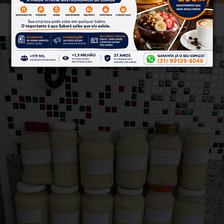
Foto: Reprodução/Polícia Militar - ES