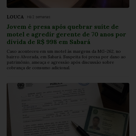
LOUCA
Há 2 semanas
Jovem é presa após quebrar suíte de
motel e agredir gerente de 70 anos por
dívida de R$ 998 em Sabará
Caso aconteceu em um motel às margens da MG-262, no
bairro Alvorada, em Sabará. Suspeita foi presa por dano ao
patrimônio, ameaça e agressão após discussão sobre
cobrança de consumo adicional.