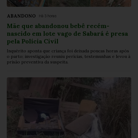
ABANDONO
Há 3 horas
Mãe que abandonou bebê recém-
nascido em lote vago de Sabará é presa
pela Polícia Civil
Inquérito aponta que criança foi deixada poucas horas após
o parto; investigação reuniu perícias, testemunhas e levou à
prisão preventiva da suspeita.