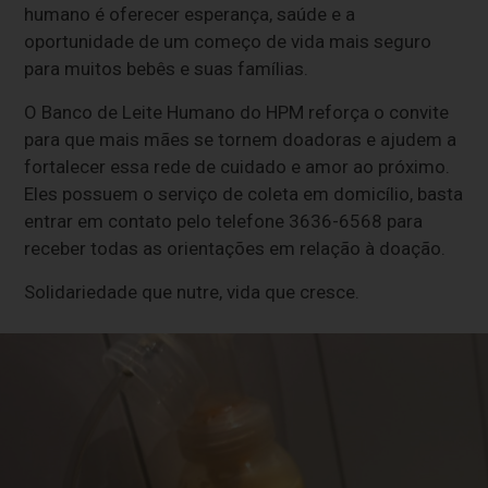
humano é oferecer esperança, saúde e a
oportunidade de um começo de vida mais seguro
para muitos bebês e suas famílias.
O Banco de Leite Humano do HPM reforça o convite
para que mais mães se tornem doadoras e ajudem a
fortalecer essa rede de cuidado e amor ao próximo.
Eles possuem o serviço de coleta em domicílio, basta
entrar em contato pelo telefone 3636-6568 para
receber todas as orientações em relação à doação.
Solidariedade que nutre, vida que cresce.