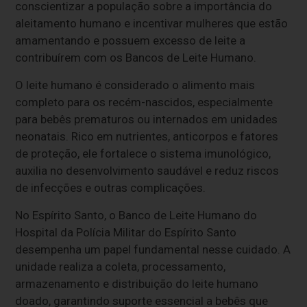
conscientizar a população sobre a importância do
aleitamento humano e incentivar mulheres que estão
amamentando e possuem excesso de leite a
contribuírem com os Bancos de Leite Humano.
O leite humano é considerado o alimento mais
completo para os recém-nascidos, especialmente
para bebês prematuros ou internados em unidades
neonatais. Rico em nutrientes, anticorpos e fatores
de proteção, ele fortalece o sistema imunológico,
auxilia no desenvolvimento saudável e reduz riscos
de infecções e outras complicações.
No Espírito Santo, o Banco de Leite Humano do
Hospital da Polícia Militar do Espírito Santo
desempenha um papel fundamental nesse cuidado. A
unidade realiza a coleta, processamento,
armazenamento e distribuição do leite humano
doado, garantindo suporte essencial a bebês que