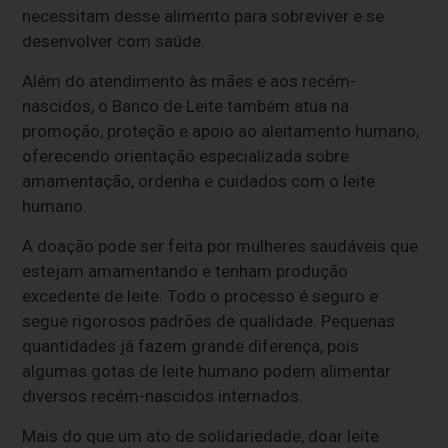
necessitam desse alimento para sobreviver e se
desenvolver com saúde.
Além do atendimento às mães e aos recém-
nascidos, o Banco de Leite também atua na
promoção, proteção e apoio ao aleitamento humano,
oferecendo orientação especializada sobre
amamentação, ordenha e cuidados com o leite
humano.
A doação pode ser feita por mulheres saudáveis que
estejam amamentando e tenham produção
excedente de leite. Todo o processo é seguro e
segue rigorosos padrões de qualidade. Pequenas
quantidades já fazem grande diferença, pois
algumas gotas de leite humano podem alimentar
diversos recém-nascidos internados.
Mais do que um ato de solidariedade, doar leite