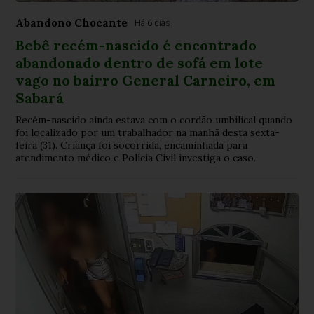
Abandono Chocante
Há 6 dias
Bebê recém-nascido é encontrado
abandonado dentro de sofá em lote
vago no bairro General Carneiro, em
Sabará
Recém-nascido ainda estava com o cordão umbilical quando
foi localizado por um trabalhador na manhã desta sexta-
feira (31). Criança foi socorrida, encaminhada para
atendimento médico e Polícia Civil investiga o caso.