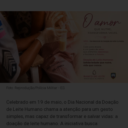
Foto: Reprodução/Polícia Militar - ES
Celebrado em 19 de maio, o Dia Nacional da Doação
de Leite Humano chama a atenção para um gesto
simples, mas capaz de transformar e salvar vidas: a
doação de leite humano. A iniciativa busca