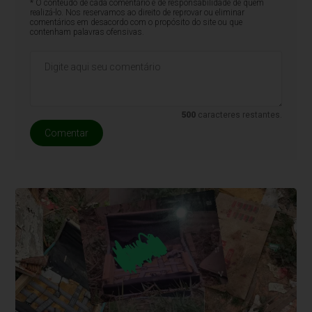
* O conteúdo de cada comentário é de responsabilidade de quem
realizá-lo. Nos reservamos ao direito de reprovar ou eliminar
comentários em desacordo com o propósito do site ou que
contenham palavras ofensivas.
500
caracteres restantes.
Comentar