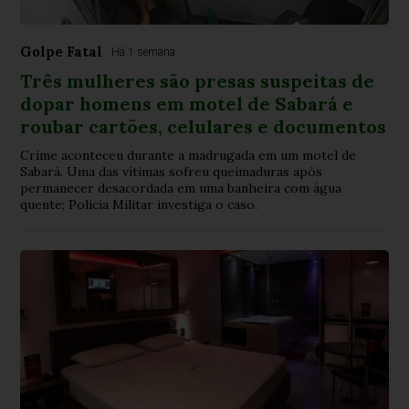
Golpe Fatal
Há 1 semana
Três mulheres são presas suspeitas de
dopar homens em motel de Sabará e
roubar cartões, celulares e documentos
Crime aconteceu durante a madrugada em um motel de
Sabará. Uma das vítimas sofreu queimaduras após
permanecer desacordada em uma banheira com água
quente; Polícia Militar investiga o caso.