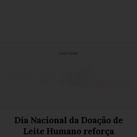
PUBLICIDADE
Dia Nacional da Doação de
Leite Humano reforça