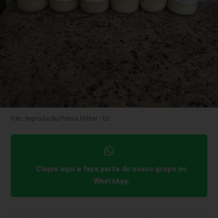
Foto: Reprodução/Polícia Militar - ES
Clique aqui e faça parte do nosso grupo no
WhatsApp