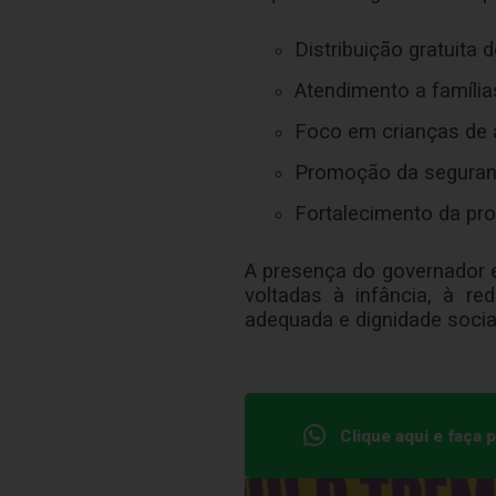
Distribuição gratuita de
Atendimento a família
Foco em crianças de 
Promoção da seguran
Fortalecimento da pro
A presença do governador 
voltadas à infância, à r
adequada e dignidade socia
Clique aqui e faça