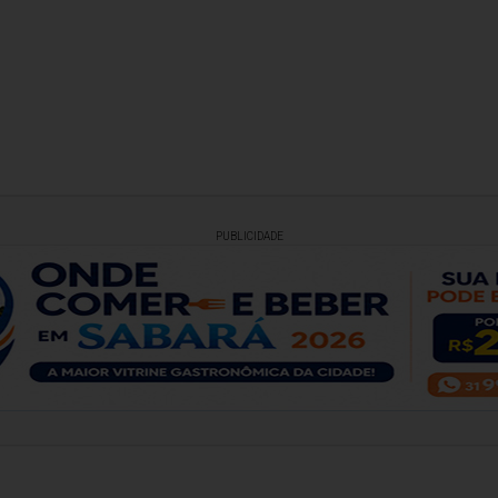
PUBLICIDADE