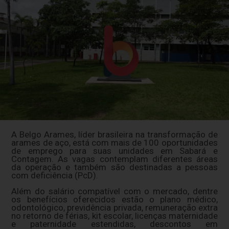
A Belgo Arames, líder brasileira na transformação de
arames de aço, está com mais de 100 oportunidades
de emprego para suas unidades em Sabará e
Contagem. As vagas contemplam diferentes áreas
da operação e também são destinadas a pessoas
com deficiência (PcD).
Além do salário compatível com o mercado, dentre
os benefícios oferecidos estão o plano médico,
odontológico, previdência privada, remuneração extra
no retorno de férias, kit escolar, licenças maternidade
e paternidade estendidas, descontos em