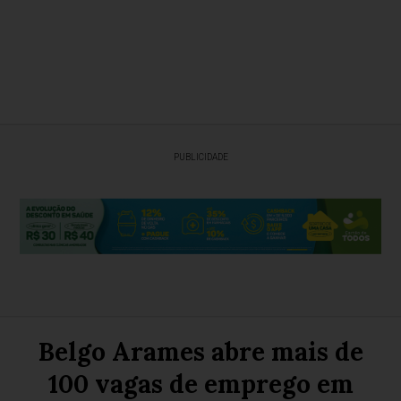
PUBLICIDADE
Belgo Arames abre mais de
100 vagas de emprego em