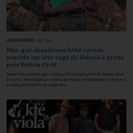
ABANDONO
Há 2 dias
Mãe que abandonou bebê recém-
nascido em lote vago de Sabará é presa
pela Polícia Civil
Inquérito aponta que criança foi deixada poucas horas após
o parto; investigação reuniu perícias, testemunhas e levou à
prisão preventiva da suspeita.