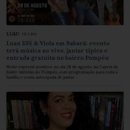
LUAU
Há 3 dias
Luau KFé & Viola em Sabará: evento
terá música ao vivo, jantar típico e
entrada gratuita no bairro Pompéu
Noite especial acontece no dia 28 de agosto, na Capela de
Santo Antônio do Pompéu, com programação para toda a
família e venda antecipada de jantar