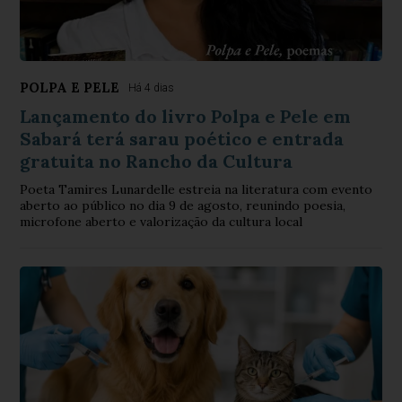
POLPA E PELE
Há 4 dias
Lançamento do livro Polpa e Pele em
Sabará terá sarau poético e entrada
gratuita no Rancho da Cultura
Poeta Tamires Lunardelle estreia na literatura com evento
aberto ao público no dia 9 de agosto, reunindo poesia,
microfone aberto e valorização da cultura local