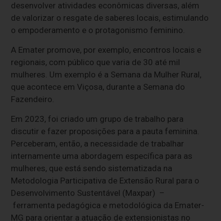
desenvolver atividades econômicas diversas, além
de valorizar o resgate de saberes locais, estimulando
o empoderamento e o protagonismo feminino.
A Emater promove, por exemplo, encontros locais e
regionais, com público que varia de 30 até mil
mulheres. Um exemplo é a Semana da Mulher Rural,
que acontece em Viçosa, durante a Semana do
Fazendeiro.
Em 2023, foi criado um grupo de trabalho para
discutir e fazer proposições para a pauta feminina.
Perceberam, então, a necessidade de trabalhar
internamente uma abordagem específica para as
mulheres, que está sendo sistematizada na
Metodologia Participativa de Extensão Rural para o
Desenvolvimento Sustentável (Maxpar) –
ferramenta pedagógica e metodológica da Emater-
MG para orientar a atuação de extensionistas no