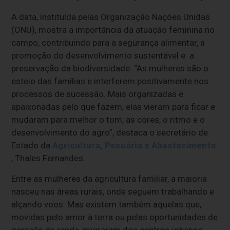
A data, instituída pelas Organização Nações Unidas
(ONU), mostra a importância da atuação feminina no
campo, contribuindo para a segurança alimentar, a
promoção do desenvolvimento sustentável e a
preservação da biodiversidade. “As mulheres são o
esteio das famílias e interferem positivamente nos
processos de sucessão. Mais organizadas e
apaixonadas pelo que fazem, elas vieram para ficar e
mudaram para melhor o tom, as cores, o ritmo e o
desenvolvimento do agro”, destaca o secretário de
Estado da
Agricultura, Pecuária e Abastecimento
, Thales Fernandes.
Entre as mulheres da agricultura familiar, a maioria
nasceu nas áreas rurais, onde seguem trabalhando e
alçando voos. Mas existem também aquelas que,
movidas pelo amor à terra ou pelas oportunidades de