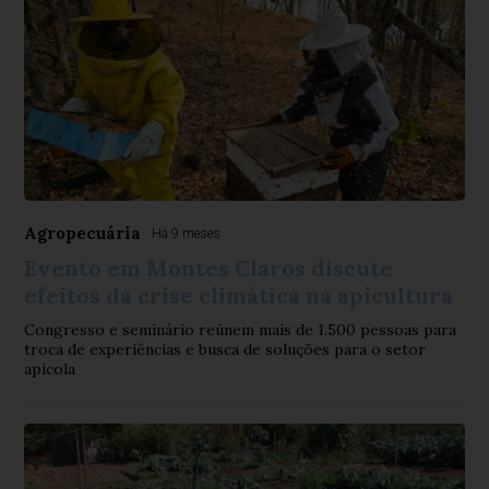
Agropecuária
Há 9 meses
Evento em Montes Claros discute
efeitos da crise climática na apicultura
Congresso e seminário reúnem mais de 1.500 pessoas para
troca de experiências e busca de soluções para o setor
apícola