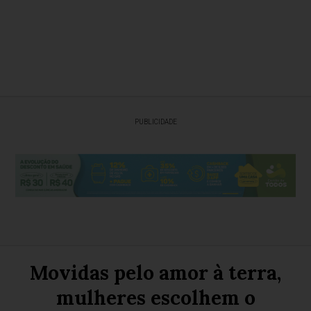
PUBLICIDADE
Movidas pelo amor à terra,
mulheres escolhem o