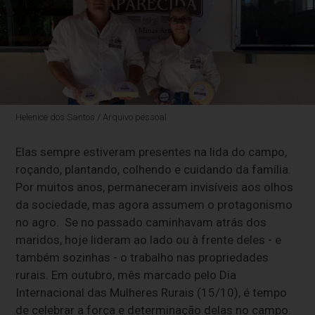
Helenice dos Santos / Arquivo pessoal
Elas sempre estiveram presentes na lida do campo,
roçando, plantando, colhendo e cuidando da família.
Por muitos anos, permaneceram invisíveis aos olhos
da sociedade, mas agora assumem o protagonismo
no agro. Se no passado caminhavam atrás dos
maridos, hoje lideram ao lado ou à frente deles - e
também sozinhas - o trabalho nas propriedades
rurais. Em outubro, mês marcado pelo Dia
Internacional das Mulheres Rurais (15/10), é tempo
de celebrar a força e determinação delas no campo.