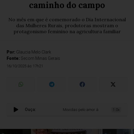
caminho do campo
No mês em que é comemorado o Dia Internacional
das Mulheres Rurais, produtoras mostram o
protagonismo feminino na agricultura familiar
Por:
Glaucia Melo Clark
Fonte:
Secom Minas Gerais
16/10/2025 às 17h21
Ouça:
Movidas pelo amor à terra, mulheres escolh
1.0x