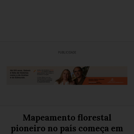
PUBLICIDADE
Mapeamento florestal
pioneiro no país começa em