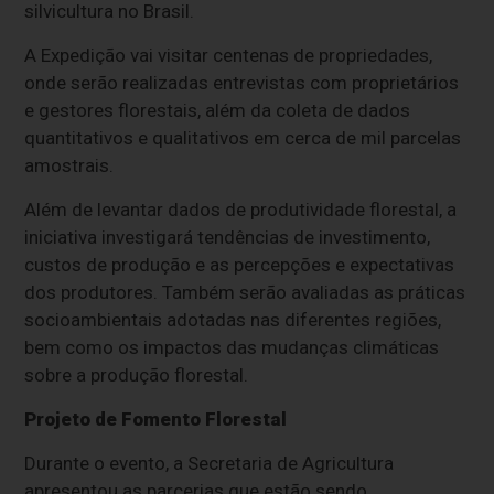
silvicultura no Brasil.
A Expedição vai visitar centenas de propriedades,
onde serão realizadas entrevistas com proprietários
e gestores florestais, além da coleta de dados
quantitativos e qualitativos em cerca de mil parcelas
amostrais.
Além de levantar dados de produtividade florestal, a
iniciativa investigará tendências de investimento,
custos de produção e as percepções e expectativas
dos produtores. Também serão avaliadas as práticas
socioambientais adotadas nas diferentes regiões,
bem como os impactos das mudanças climáticas
sobre a produção florestal.
Projeto de Fomento Florestal
Durante o evento, a Secretaria de Agricultura
apresentou as parcerias que estão sendo