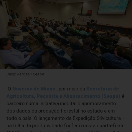
Diego Vargas / Seapa
O
Governo de Minas
, por meio da
Secretaria de
Agricultura, Pecuária e Abastecimento (Seapa)
é
parceiro numa iniciativa inédita: o aprimoramento
dos dados da produção florestal no estado e em
todo o país. O lançamento da Expedição Silvicultura –
na trilha da produtividade foi feito nesta quarta-feira