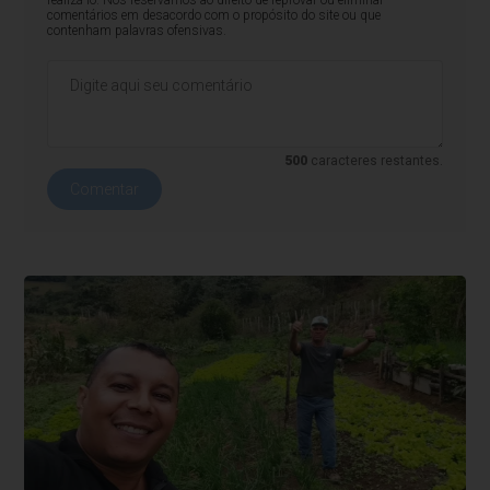
comentários em desacordo com o propósito do site ou que
contenham palavras ofensivas.
500
caracteres restantes.
Comentar