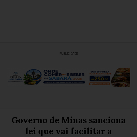
PUBLICIDADE
Governo de Minas sanciona
lei que vai facilitar a