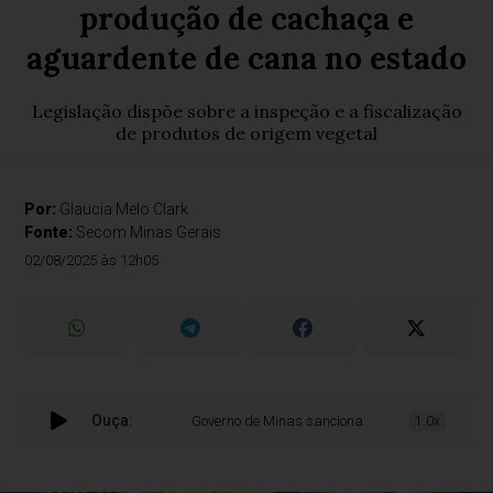
produção de cachaça e
aguardente de cana no estado
Legislação dispõe sobre a inspeção e a fiscalização
de produtos de origem vegetal
Por:
Glaucia Melo Clark
Fonte:
Secom Minas Gerais
02/08/2025 às 12h05
Ouça:
Governo de Minas sanciona lei que vai facilitar a 
1.0x