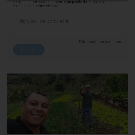
comentários em desacordo com o propósito do site ou que
contenham palavras ofensivas.
500
caracteres restantes.
Comentar