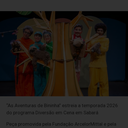
“As Aventuras de Bininha” estreia a temporada 2026
do programa Diversão em Cena em Sabará
Peça promovida pela Fundação ArcelorMittal e pela