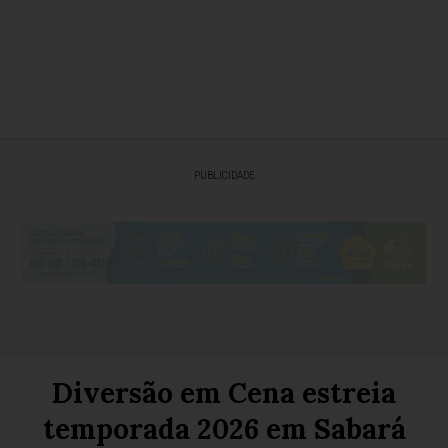
PUBLICIDADE
Diversão em Cena estreia
temporada 2026 em Sabará