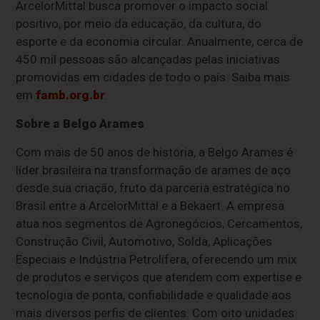
ArcelorMittal busca promover o impacto social
positivo, por meio da educação, da cultura, do
esporte e da economia circular. Anualmente, cerca de
450 mil pessoas são alcançadas pelas iniciativas
promovidas em cidades de todo o país. Saiba mais
em
famb.org.br
.
Sobre a Belgo Arames
Com mais de 50 anos de história, a Belgo Arames é
líder brasileira na transformação de arames de aço
desde sua criação, fruto da parceria estratégica no
Brasil entre a ArcelorMittal e a Bekaert. A empresa
atua nos segmentos de Agronegócios, Cercamentos,
Construção Civil, Automotivo, Solda, Aplicações
Especiais e Indústria Petrolífera, oferecendo um mix
de produtos e serviços que atendem com expertise e
tecnologia de ponta, confiabilidade e qualidade aos
mais diversos perfis de clientes. Com oito unidades