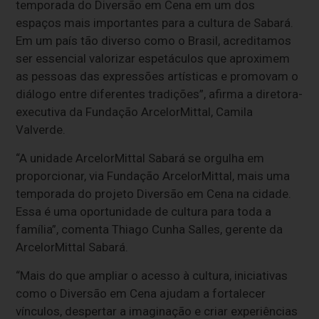
temporada do Diversão em Cena em um dos
espaços mais importantes para a cultura de Sabará.
Em um país tão diverso como o Brasil, acreditamos
ser essencial valorizar espetáculos que aproximem
as pessoas das expressões artísticas e promovam o
diálogo entre diferentes tradições”, afirma a diretora-
executiva da Fundação ArcelorMittal, Camila
Valverde.
“A unidade ArcelorMittal Sabará se orgulha em
proporcionar, via Fundação ArcelorMittal, mais uma
temporada do projeto Diversão em Cena na cidade.
Essa é uma oportunidade de cultura para toda a
família”, comenta Thiago Cunha Salles, gerente da
ArcelorMittal Sabará.
“Mais do que ampliar o acesso à cultura, iniciativas
como o Diversão em Cena ajudam a fortalecer
vínculos, despertar a imaginação e criar experiências