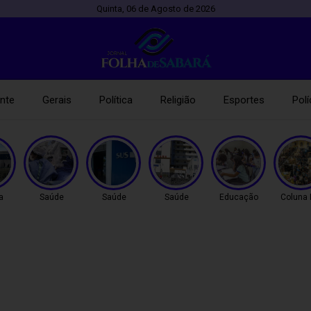
Quinta, 06 de Agosto de 2026
nte
Gerais
Política
Religião
Esportes
Polí
a
Saúde
Saúde
Saúde
Educação
Coluna