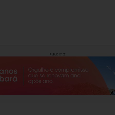
PUBLICIDADE