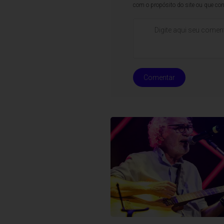
com o propósito do site ou que co
Comentar