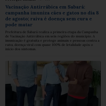
Vacinação Antirrábica em Sabará:
campanha imuniza cães e gatos no dia 8
de agosto; raiva é doença sem cura e
pode matar
Prefeitura de Sabará realiza a primeira etapa da Campanha
de Vacinação Antirrábica em seis regiões do município. A
imunização é gratuita e protege animais e pessoas contra a
raiva, doença viral com quase 100% de letalidade após o
início dos sintomas.