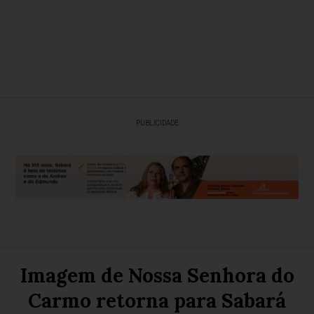
PUBLICIDADE
Imagem de Nossa Senhora do
Carmo retorna para Sabará