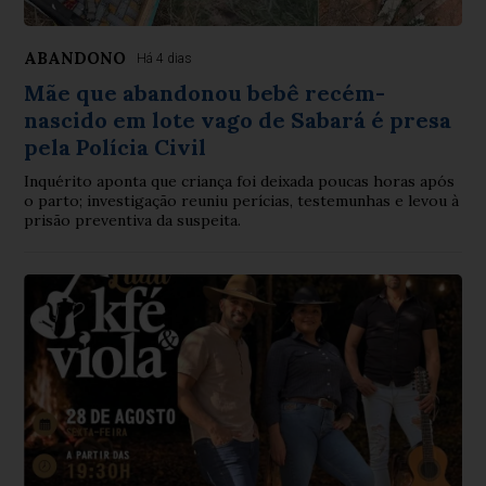
ABANDONO
Há 4 dias
Mãe que abandonou bebê recém-
nascido em lote vago de Sabará é presa
pela Polícia Civil
Inquérito aponta que criança foi deixada poucas horas após
o parto; investigação reuniu perícias, testemunhas e levou à
prisão preventiva da suspeita.