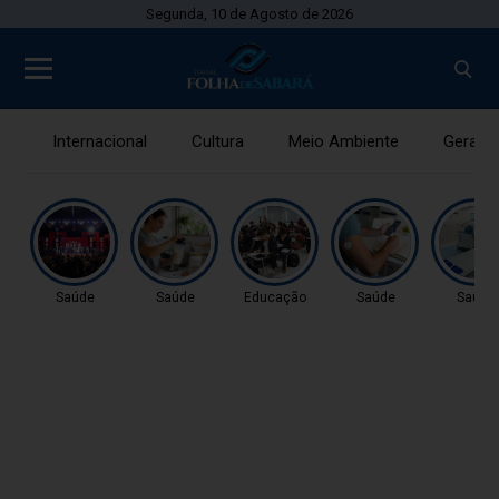
Segunda, 10 de Agosto de 2026
Internacional
Cultura
Meio Ambiente
Gerais
Saúde
Saúde
Educação
Saúde
Saúde