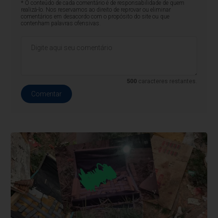
* O conteúdo de cada comentário é de responsabilidade de quem
realizá-lo. Nos reservamos ao direito de reprovar ou eliminar
comentários em desacordo com o propósito do site ou que
contenham palavras ofensivas.
500
caracteres restantes.
Comentar