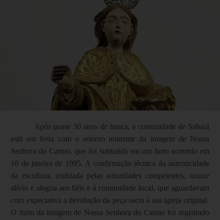
Após quase 30 anos de busca, a comunidade de Sabará
está em festa com o retorno iminente da imagem de Nossa
Senhora do Carmo, que foi subtraída em um furto ocorrido em
10 de janeiro de 1995. A confirmação técnica da autenticidade
da escultura, realizada pelas autoridades competentes, trouxe
alívio e alegria aos fiéis e à comunidade local, que aguardavam
com expectativa a devolução da peça sacra à sua igreja original.
O furto da imagem de Nossa Senhora do Carmo foi registrado