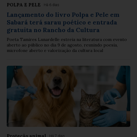
POLPA E PELE
Há 6 dias
Lançamento do livro Polpa e Pele em
Sabará terá sarau poético e entrada
gratuita no Rancho da Cultura
Poeta Tamires Lunardelle estreia na literatura com evento
aberto ao público no dia 9 de agosto, reunindo poesia,
microfone aberto e valorização da cultura local
Proteção animal
Há 7 dias