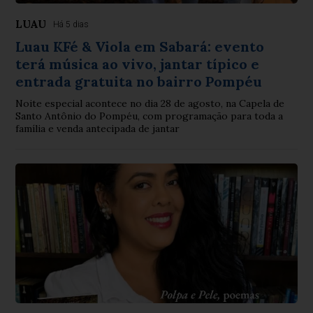
LUAU
Há 5 dias
Luau KFé & Viola em Sabará: evento
terá música ao vivo, jantar típico e
entrada gratuita no bairro Pompéu
Noite especial acontece no dia 28 de agosto, na Capela de
Santo Antônio do Pompéu, com programação para toda a
família e venda antecipada de jantar