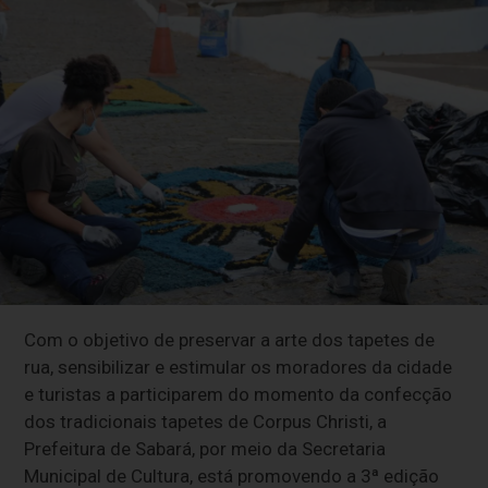
Com o objetivo de preservar a arte dos tapetes de
rua, sensibilizar e estimular os moradores da cidade
e turistas a participarem do momento da confecção
dos tradicionais tapetes de Corpus Christi, a
Prefeitura de Sabará, por meio da Secretaria
Municipal de Cultura, está promovendo a 3ª edição