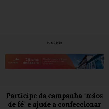
PUBLICIDADE
Participe da campanha "mãos
de fé" e ajude a confeccionar