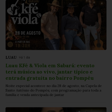
LUAU
Há 1 dia
Luau KFé & Viola em Sabará: evento
terá música ao vivo, jantar típico e
entrada gratuita no bairro Pompéu
Noite especial acontece no dia 28 de agosto, na Capela de
Santo Antônio do Pompéu, com programação para toda a
família e venda antecipada de jantar