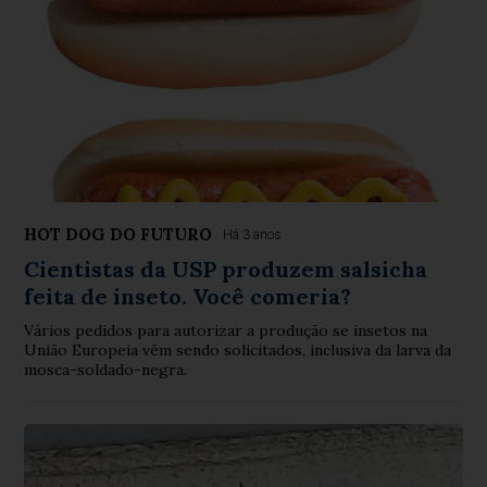
HOT DOG DO FUTURO
Há 3 anos
Cientistas da USP produzem salsicha
feita de inseto. Você comeria?
Vários pedidos para autorizar a produção se insetos na
União Europeia vêm sendo solicitados, inclusiva da larva da
mosca-soldado-negra.