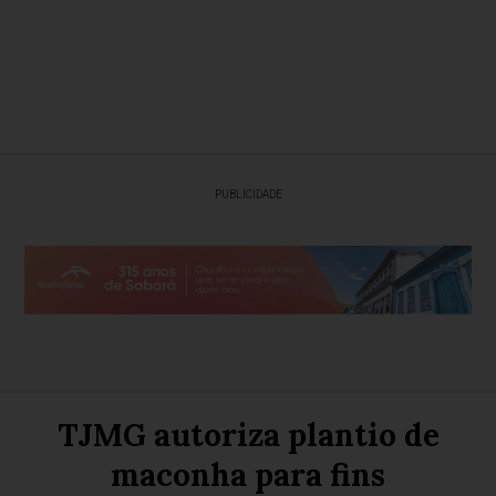
PUBLICIDADE
TJMG autoriza plantio de
maconha para fins