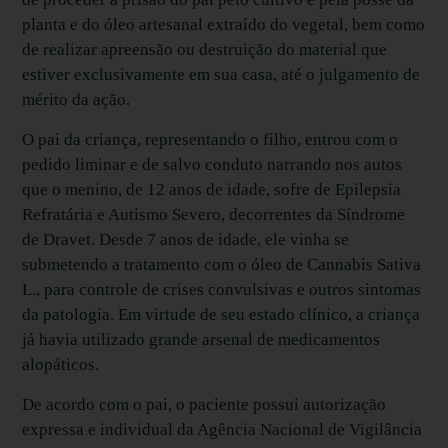
planta e do óleo artesanal extraído do vegetal, bem como
de realizar apreensão ou destruição do material que
estiver exclusivamente em sua casa, até o julgamento de
mérito da ação.
O pai da criança, representando o filho, entrou com o
pedido liminar e de salvo conduto narrando nos autos
que o menino, de 12 anos de idade, sofre de Epilepsia
Refratária e Autismo Severo, decorrentes da Síndrome
de Dravet. Desde 7 anos de idade, ele vinha se
submetendo a tratamento com o óleo de Cannabis Sativa
L., para controle de crises convulsivas e outros sintomas
da patologia. Em virtude de seu estado clínico, a criança
já havia utilizado grande arsenal de medicamentos
alopáticos.
De acordo com o pai, o paciente possui autorização
expressa e individual da Agência Nacional de Vigilância