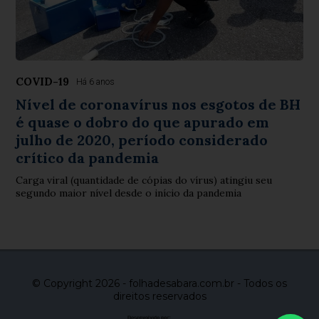
COVID-19
Há 6 anos
Nível de coronavírus nos esgotos de BH
é quase o dobro do que apurado em
julho de 2020, período considerado
crítico da pandemia
Carga viral (quantidade de cópias do vírus) atingiu seu
segundo maior nível desde o início da pandemia
© Copyright 2026 - folhadesabara.com.br - Todos os
direitos reservados