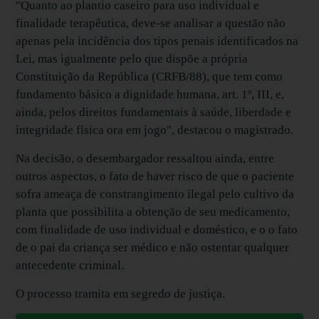
"Quanto ao plantio caseiro para uso individual e
finalidade terapêutica, deve-se analisar a questão não
apenas pela incidência dos tipos penais identificados na
Lei, mas igualmente pelo que dispõe a própria
Constituição da República (CRFB/88), que tem como
fundamento básico a dignidade humana, art. 1º, III, e,
ainda, pelos direitos fundamentais à saúde, liberdade e
integridade física ora em jogo", destacou o magistrado.
Na decisão, o desembargador ressaltou ainda, entre
outros aspectos, o fato de haver risco de que o paciente
sofra ameaça de constrangimento ilegal pelo cultivo da
planta que possibilita a obtenção de seu medicamento,
com finalidade de uso individual e doméstico, e o o fato
de o pai da criança ser médico e não ostentar qualquer
antecedente criminal.
O processo tramita em segredo de justiça.