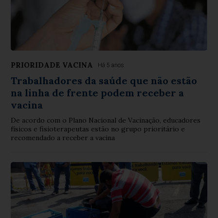
PRIORIDADE VACINA
Há 5 anos
Trabalhadores da saúde que não estão
na linha de frente podem receber a
vacina
De acordo com o Plano Nacional de Vacinação, educadores
físicos e fisioterapeutas estão no grupo prioritário e
recomendado a receber a vacina