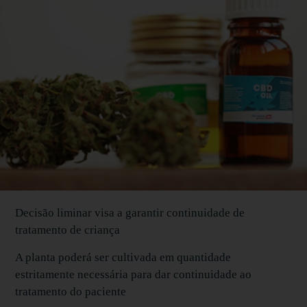
Decisão liminar visa a garantir continuidade de
tratamento de criança
A planta poderá ser cultivada em quantidade
estritamente necessária para dar continuidade ao
tratamento do paciente