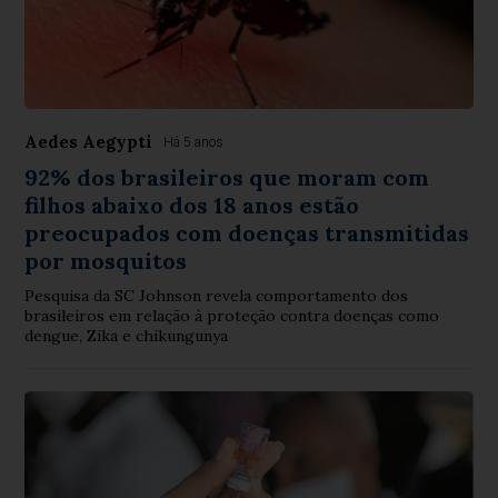
Aedes Aegypti
Há 5 anos
92% dos brasileiros que moram com
filhos abaixo dos 18 anos estão
preocupados com doenças transmitidas
por mosquitos
Pesquisa da SC Johnson revela comportamento dos
brasileiros em relação à proteção contra doenças como
dengue, Zika e chikungunya