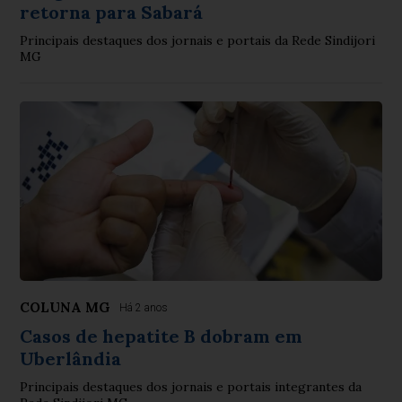
retorna para Sabará
Principais destaques dos jornais e portais da Rede Sindijori
MG
COLUNA MG
Há 2 anos
Casos de hepatite B dobram em
Uberlândia
Principais destaques dos jornais e portais integrantes da