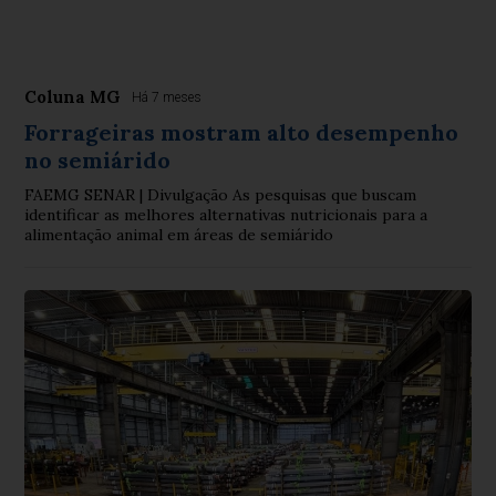
Coluna MG
Há 7 meses
Forrageiras mostram alto desempenho
no semiárido
FAEMG SENAR | Divulgação As pesquisas que buscam
identificar as melhores alternativas nutricionais para a
alimentação animal em áreas de semiárido