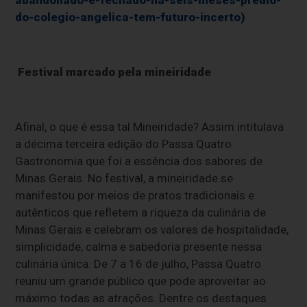
do-colegio-angelica-tem-futuro-incerto)
Festival marcado pela mineiridade
Afinal, o que é essa tal Mineiridade? Assim intitulava
a décima terceira edição do Passa Quatro
Gastronomia que foi a essência dos sabores de
Minas Gerais. No festival, a mineiridade se
manifestou por meios de pratos tradicionais e
autênticos que refletem a riqueza da culinária de
Minas Gerais e celebram os valores de hospitalidade,
simplicidade, calma e sabedoria presente nessa
culinária única. De 7 a 16 de julho, Passa Quatro
reuniu um grande público que pode aproveitar ao
máximo todas as atrações. Dentre os destaques