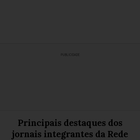
PUBLICIDADE
Principais destaques dos
jornais integrantes da Rede