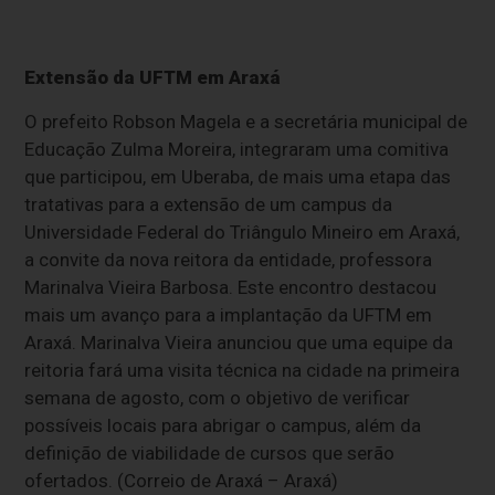
Extensão da UFTM em Araxá
O prefeito Robson Magela e a secretária municipal de
Educação Zulma Moreira, integraram uma comitiva
que participou, em Uberaba, de mais uma etapa das
tratativas para a extensão de um campus da
Universidade Federal do Triângulo Mineiro em Araxá,
a convite da nova reitora da entidade, professora
Marinalva Vieira Barbosa. Este encontro destacou
mais um avanço para a implantação da UFTM em
Araxá. Marinalva Vieira anunciou que uma equipe da
reitoria fará uma visita técnica na cidade na primeira
semana de agosto, com o objetivo de verificar
possíveis locais para abrigar o campus, além da
definição de viabilidade de cursos que serão
ofertados. (Correio de Araxá – Araxá)