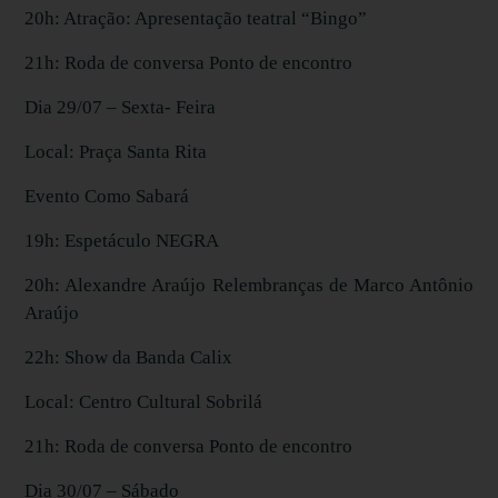
20h: Atração: Apresentação teatral “Bingo”
21h: Roda de conversa Ponto de encontro
Dia 29/07 – Sexta- Feira
Local: Praça Santa Rita
Evento Como Sabará
19h: Espetáculo NEGRA
20h: Alexandre Araújo Relembranças de Marco Antônio
Araújo
22h: Show da Banda Calix
Local: Centro Cultural Sobrilá
21h: Roda de conversa Ponto de encontro
Dia 30/07 – Sábado