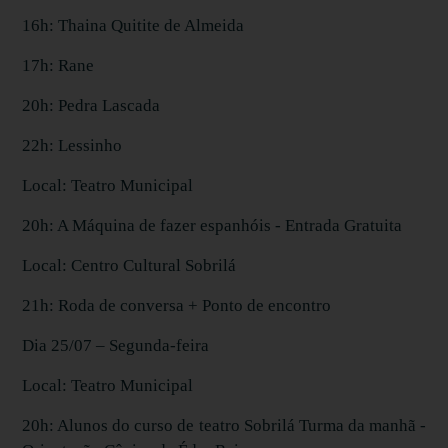
16h: Thaina Quitite de Almeida
17h: Rane
20h: Pedra Lascada
22h: Lessinho
Local: Teatro Municipal
20h: A Máquina de fazer espanhóis - Entrada Gratuita
Local: Centro Cultural Sobrilá
21h: Roda de conversa + Ponto de encontro
Dia 25/07 – Segunda-feira
Local: Teatro Municipal
20h: Alunos do curso de teatro Sobrilá Turma da manhã -