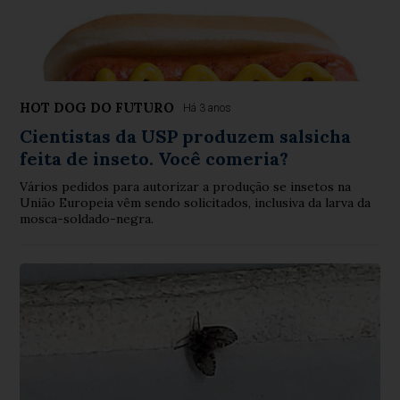
HOT DOG DO FUTURO
Há 3 anos
Cientistas da USP produzem salsicha
feita de inseto. Você comeria?
Vários pedidos para autorizar a produção se insetos na
União Europeia vêm sendo solicitados, inclusiva da larva da
mosca-soldado-negra.