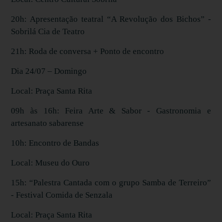
20h: Apresentação teatral “A Revolução dos Bichos” -
Sobrilá Cia de Teatro
21h: Roda de conversa + Ponto de encontro
Dia 24/07 – Domingo
Local: Praça Santa Rita
09h às 16h: Feira Arte & Sabor - Gastronomia e
artesanato sabarense
10h: Encontro de Bandas
Local: Museu do Ouro
15h: “Palestra Cantada com o grupo Samba de Terreiro”
- Festival Comida de Senzala
Local: Praça Santa Rita