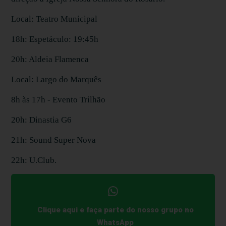
Local: Teatro Municipal
18h: Espetáculo: 19:45h
20h: Aldeia Flamenca
Local: Largo do Marquês
8h às 17h - Evento Trilhão
20h: Dinastia G6
21h: Sound Super Nova
22h: U.Club.
Clique aqui e faça parte do nosso grupo no
WhatsApp