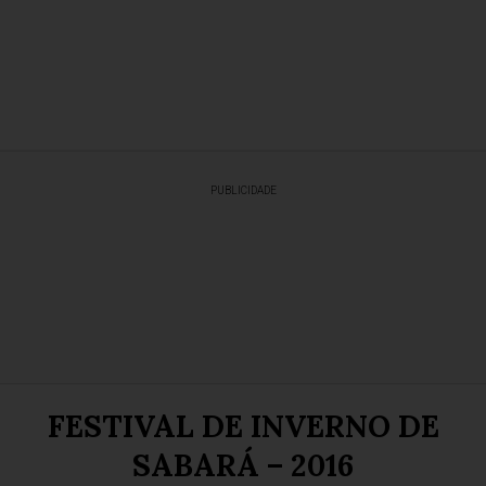
PUBLICIDADE
FESTIVAL DE INVERNO DE
SABARÁ – 2016