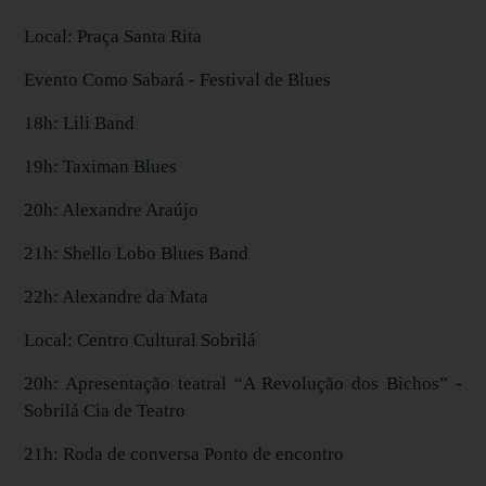
Local: Praça Santa Rita
Evento Como Sabará - Festival de Blues
18h: Lili Band
19h: Taximan Blues
20h: Alexandre Araújo
21h: Shello Lobo Blues Band
22h: Alexandre da Mata
Local: Centro Cultural Sobrilá
20h: Apresentação teatral “A Revolução dos Bichos” -
Sobrilá Cia de Teatro
21h: Roda de conversa Ponto de encontro