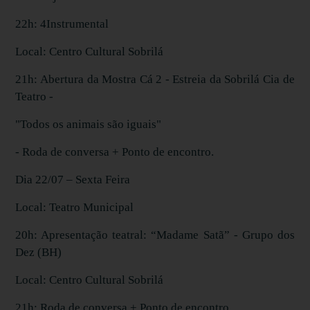
22h: 4Instrumental
Local: Centro Cultural Sobrilá
21h: Abertura da Mostra Cá 2 - Estreia da Sobrilá Cia de
Teatro -
"Todos os animais são iguais"
- Roda de conversa + Ponto de encontro.
Dia 22/07 – Sexta Feira
Local: Teatro Municipal
20h: Apresentação teatral: “Madame Satã” - Grupo dos
Dez (BH)
Local: Centro Cultural Sobrilá
21h: Roda de conversa + Ponto de encontro