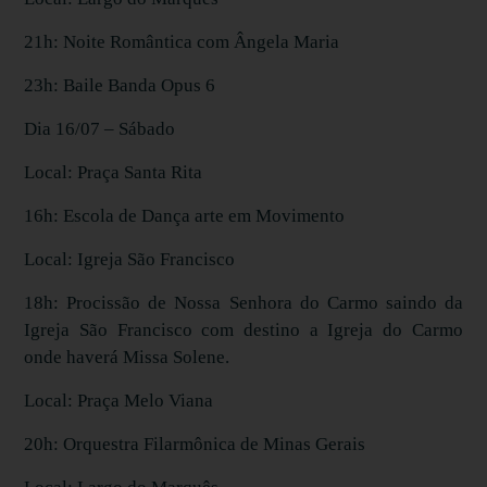
21h: Noite Romântica com Ângela Maria
23h: Baile Banda Opus 6
Dia 16/07 – Sábado
Local: Praça Santa Rita
16h: Escola de Dança arte em Movimento
Local: Igreja São Francisco
18h: Procissão de Nossa Senhora do Carmo saindo da
Igreja São Francisco com destino a Igreja do Carmo
onde haverá Missa Solene.
Local: Praça Melo Viana
20h: Orquestra Filarmônica de Minas Gerais