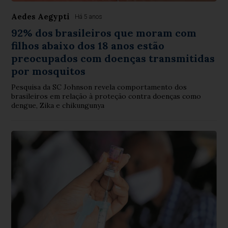
Aedes Aegypti
Há 5 anos
92% dos brasileiros que moram com
filhos abaixo dos 18 anos estão
preocupados com doenças transmitidas
por mosquitos
Pesquisa da SC Johnson revela comportamento dos
brasileiros em relação à proteção contra doenças como
dengue, Zika e chikungunya