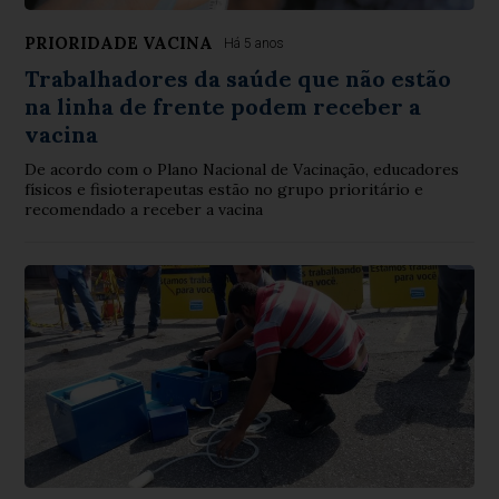
PRIORIDADE VACINA
Há 5 anos
Trabalhadores da saúde que não estão
na linha de frente podem receber a
vacina
De acordo com o Plano Nacional de Vacinação, educadores
físicos e fisioterapeutas estão no grupo prioritário e
recomendado a receber a vacina