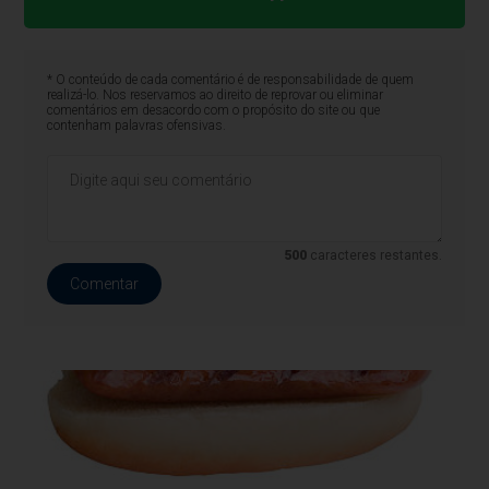
* O conteúdo de cada comentário é de responsabilidade de quem
realizá-lo. Nos reservamos ao direito de reprovar ou eliminar
comentários em desacordo com o propósito do site ou que
contenham palavras ofensivas.
500
caracteres restantes.
Comentar