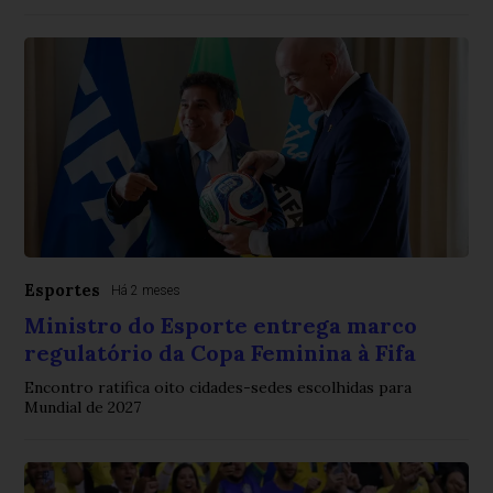
Esportes
Há 2 meses
Ministro do Esporte entrega marco
regulatório da Copa Feminina à Fifa
Encontro ratifica oito cidades-sedes escolhidas para
Mundial de 2027