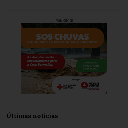
PUBLICIDADE
Últimas notícias