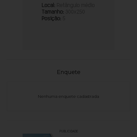
Enquete
Nenhuma enquete cadastrada
PUBLICIDADE