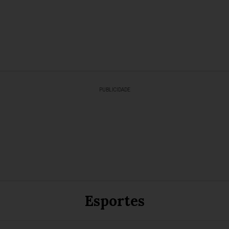
PUBLICIDADE
Esportes