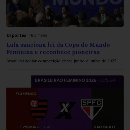
Esportes
Há 2 meses
Lula sanciona lei da Copa do Mundo
Feminina e reconhece pioneiras
Brasil vai sediar competição entre junho e junho de 2027