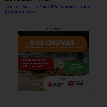
Projeto “Sorrisos Nos CEUs” oferece cultura
gratuita a todos
PUBLICIDADE