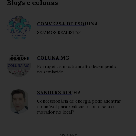
Blogs e colunas
CONVERSA DE ESQUINA
SEJAMOS REALISTAS
COLUNA MG
Forrageiras mostram alto desempenho
no semiárido
SANDERS ROCHA
Concessionária de energia pode adentrar
no imóvel para realizar o corte sem o
morador no local?
PUBLICIDADE