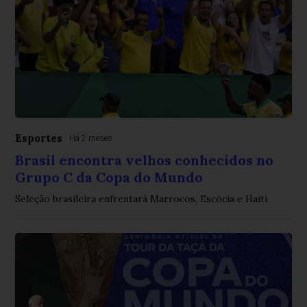
Esportes
Há 2 meses
Brasil encontra velhos conhecidos no
Grupo C da Copa do Mundo
Seleção brasileira enfrentará Marrocos, Escócia e Haiti