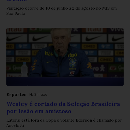
Visitação ocorre de 10 de junho a 2 de agosto no MIS em
São Paulo
Esportes
Há 2 meses
Wesley é cortado da Seleção Brasileira
por lesão em amistoso
Lateral está fora da Copa e volante Éderson é chamado por
Ancelotti