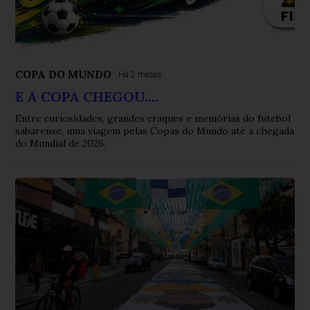
COPA DO MUNDO
Há 2 meses
E A COPA CHEGOU....
Entre curiosidades, grandes craques e memórias do futebol
sabarense, uma viagem pelas Copas do Mundo até a chegada
do Mundial de 2026.