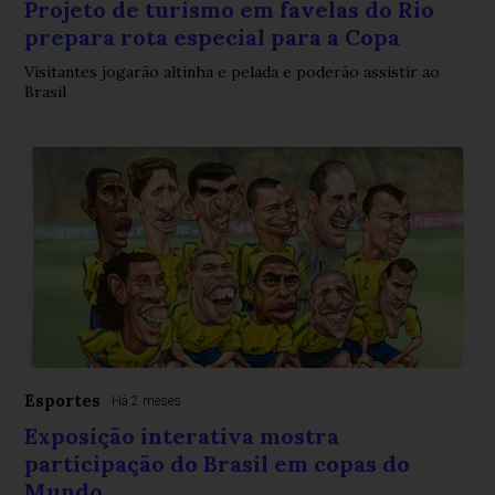
Projeto de turismo em favelas do Rio
prepara rota especial para a Copa
Visitantes jogarão altinha e pelada e poderão assistir ao
Brasil
Esportes
Há 2 meses
Exposição interativa mostra
participação do Brasil em copas do
Mundo