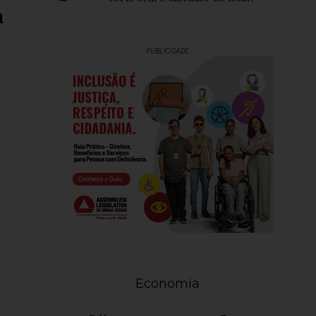
a
PUBLICIDADE
Economia