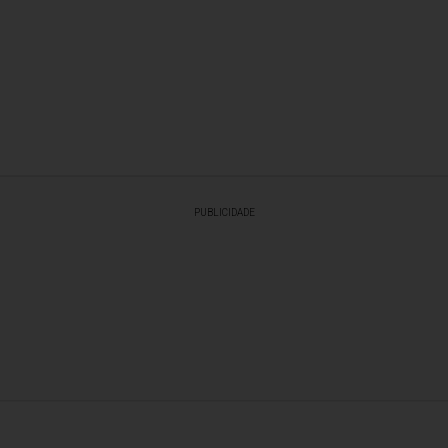
PUBLICIDADE