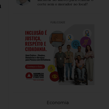
a
corte sem o morador no local?
PUBLICIDADE
Economia