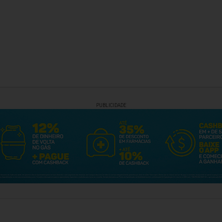
PUBLICIDADE