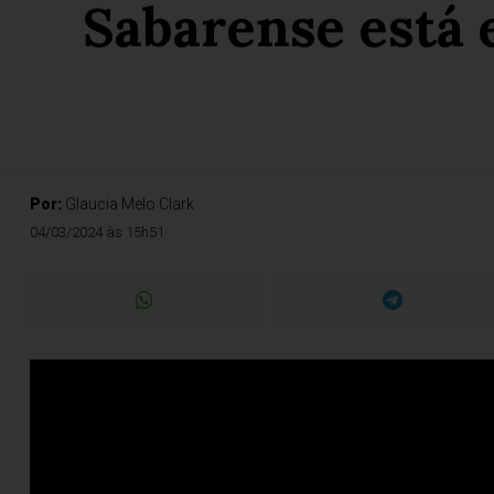
Sabarense está 
Por:
Glaucia Melo Clark
04/03/2024 às 15h51