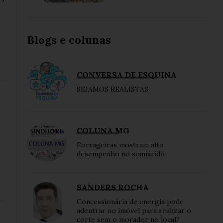
Blogs e colunas
CONVERSA DE ESQUINA
SEJAMOS REALISTAS
COLUNA MG
Forrageiras mostram alto
desempenho no semiárido
SANDERS ROCHA
Concessionária de energia pode
adentrar no imóvel para realizar o
corte sem o morador no local?