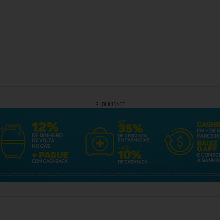
PUBLICIDADE