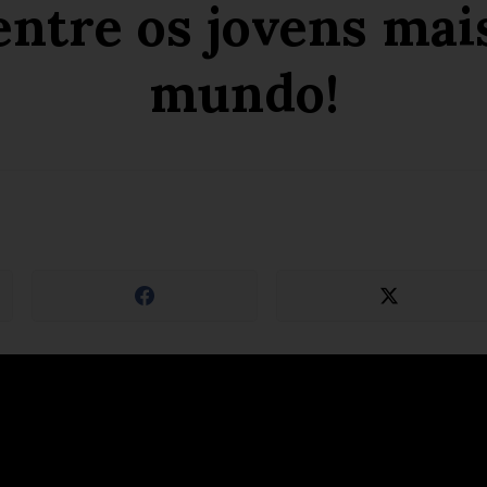
entre os jovens mais
mundo!