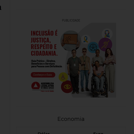
a
PUBLICIDADE
Economia