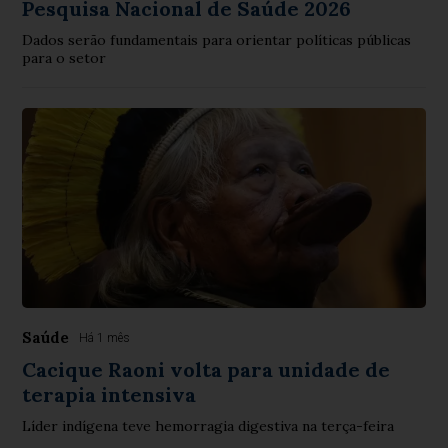
Pesquisa Nacional de Saúde 2026
Dados serão fundamentais para orientar políticas públicas
para o setor
Saúde
Há 1 mês
Cacique Raoni volta para unidade de
terapia intensiva
Líder indígena teve hemorragia digestiva na terça-feira