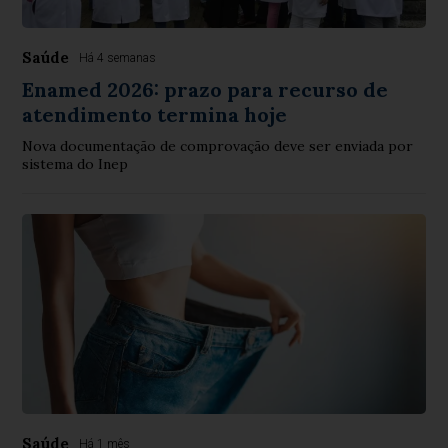
Saúde
Há 4 semanas
Enamed 2026: prazo para recurso de
atendimento termina hoje
Nova documentação de comprovação deve ser enviada por
sistema do Inep
Saúde
Há 1 mês