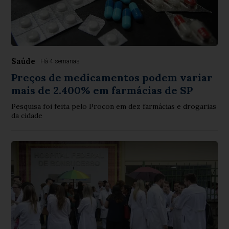
Saúde
Há 4 semanas
Preços de medicamentos podem variar
mais de 2.400% em farmácias de SP
Pesquisa foi feita pelo Procon em dez farmácias e drogarias
da cidade