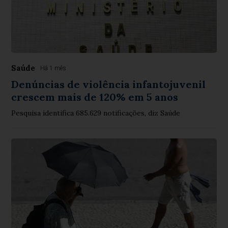
Saúde
Há 1 mês
Denúncias de violência infantojuvenil
crescem mais de 120% em 5 anos
Pesquisa identifica 685.629 notificações, diz Saúde