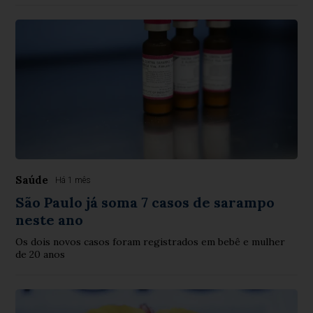
Saúde
Há 1 mês
São Paulo já soma 7 casos de sarampo
neste ano
Os dois novos casos foram registrados em bebê e mulher
de 20 anos