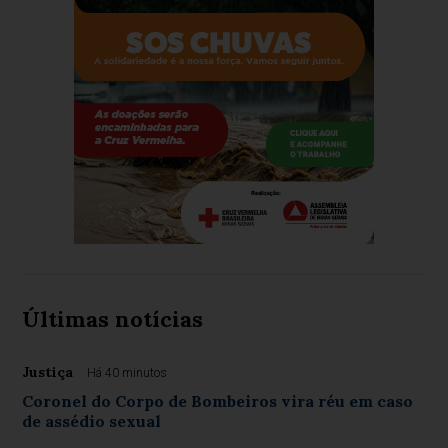
Últimas notícias
Justiça
Há 40 minutos
Coronel do Corpo de Bombeiros vira réu em caso
de assédio sexual