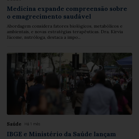
Medicina expande compreensão sobre
o emagrecimento saudável
Abordagem considera fatores biológicos, metabólicos e
ambientais, e novas estratégias terapêuticas. Dra. Kírvia
Jácome, nutróloga, destaca a impo...
Saúde
Há 1 mês
IBGE e Ministério da Saúde lançam