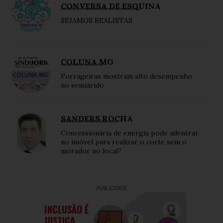
CONVERSA DE ESQUINA
SEJAMOS REALISTAS
COLUNA MG
Forrageiras mostram alto desempenho
no semiárido
SANDERS ROCHA
Concessionária de energia pode adentrar
no imóvel para realizar o corte sem o
morador no local?
PUBLICIDADE