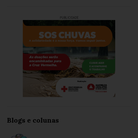
PUBLICIDADE
Blogs e colunas