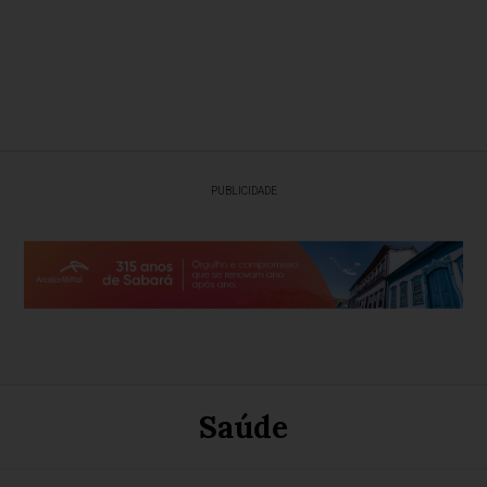
PUBLICIDADE
Saúde