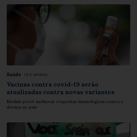
Saúde
Há 4 semanas
Vacinas contra covid-19 serão
atualizadas contra novas variantes
Medida prevê melhorar respostas imunológicas contra a
doença no país