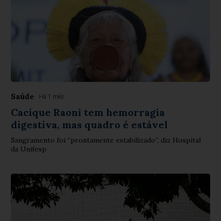
Saúde
Há 1 mês
Cacique Raoni tem hemorragia
digestiva, mas quadro é estável
Sangramento foi “prontamente estabilizado”, diz Hospital
da Unifesp