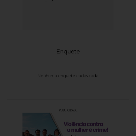
Enquete
Nenhuma enquete cadastrada
PUBLICIDADE