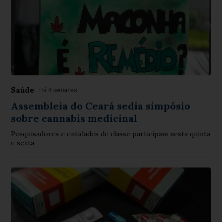
Saúde
Há 4 semanas
Assembleia do Ceará sedia simpósio
sobre cannabis medicinal
Pesquisadores e entidades de classe participam nesta quinta
e sexta