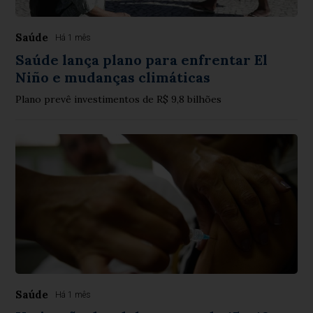
Saúde
Há 1 mês
Saúde lança plano para enfrentar El
Niño e mudanças climáticas
Plano prevê investimentos de R$ 9,8 bilhões
Saúde
Há 1 mês