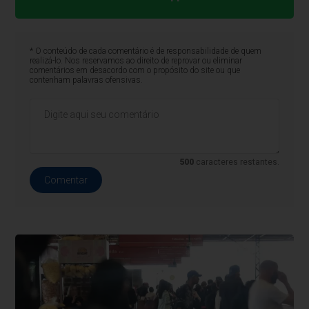
* O conteúdo de cada comentário é de responsabilidade de quem
realizá-lo. Nos reservamos ao direito de reprovar ou eliminar
comentários em desacordo com o propósito do site ou que
contenham palavras ofensivas.
500
caracteres restantes.
Comentar