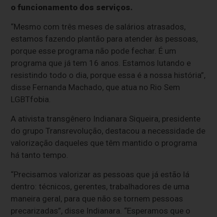
o funcionamento dos serviços.
“Mesmo com três meses de salários atrasados,
estamos fazendo plantão para atender às pessoas,
porque esse programa não pode fechar. É um
programa que já tem 16 anos. Estamos lutando e
resistindo todo o dia, porque essa é a nossa história”,
disse Fernanda Machado, que atua no Rio Sem
LGBTfobia.
A ativista transgênero Indianara Siqueira, presidente
do grupo Transrevolução, destacou a necessidade de
valorização daqueles que têm mantido o programa
há tanto tempo.
“Precisamos valorizar as pessoas que já estão lá
dentro: técnicos, gerentes, trabalhadores de uma
maneira geral, para que não se tornem pessoas
precarizadas”, disse Indianara. “Esperamos que o