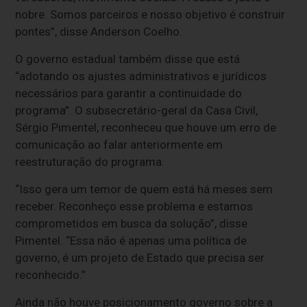
nobre. Somos parceiros e nosso objetivo é construir
pontes”, disse Anderson Coelho.
O governo estadual também disse que está
“adotando os ajustes administrativos e jurídicos
necessários para garantir a continuidade do
programa”. O subsecretário-geral da Casa Civil,
Sérgio Pimentel, reconheceu que houve um erro de
comunicação ao falar anteriormente em
reestruturação do programa.
“Isso gera um temor de quem está há meses sem
receber. Reconheço esse problema e estamos
comprometidos em busca da solução”, disse
Pimentel. “Essa não é apenas uma política de
governo, é um projeto de Estado que precisa ser
reconhecido.”
Ainda não houve posicionamento governo sobre a