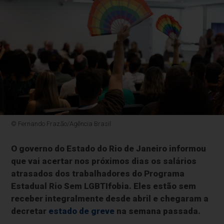
© Fernando Frazão/Agência Brasil
O governo do Estado do Rio de Janeiro informou
que vai acertar nos próximos dias os salários
atrasados dos trabalhadores do Programa
Estadual Rio Sem LGBTIfobia. Eles estão sem
receber integralmente desde abril e chegaram a
decretar
estado de greve
na semana passada.