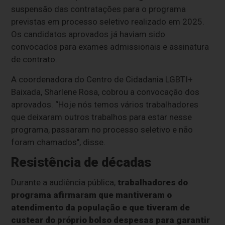
suspensão das contratações para o programa
previstas em processo seletivo realizado em 2025.
Os candidatos aprovados já haviam sido
convocados para exames admissionais e assinatura
de contrato.
A coordenadora do Centro de Cidadania LGBTI+
Baixada, Sharlene Rosa, cobrou a convocação dos
aprovados. “Hoje nós temos vários trabalhadores
que deixaram outros trabalhos para estar nesse
programa, passaram no processo seletivo e não
foram chamados", disse.
Resistência de décadas
Durante a audiência pública,
trabalhadores do
programa afirmaram que mantiveram o
atendimento da população e que tiveram de
custear do próprio bolso despesas para garantir