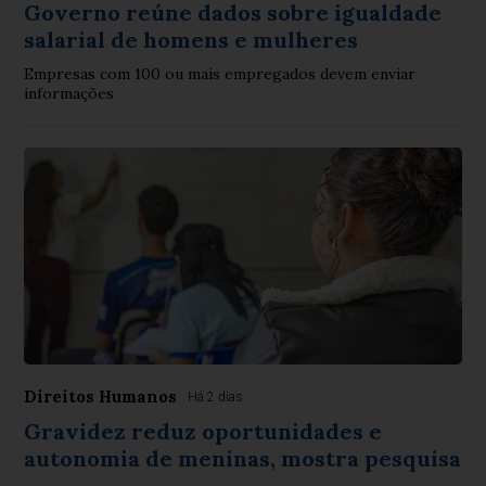
Governo reúne dados sobre igualdade
salarial de homens e mulheres
Empresas com 100 ou mais empregados devem enviar
informações
Direitos Humanos
Há 2 dias
Gravidez reduz oportunidades e
autonomia de meninas, mostra pesquisa