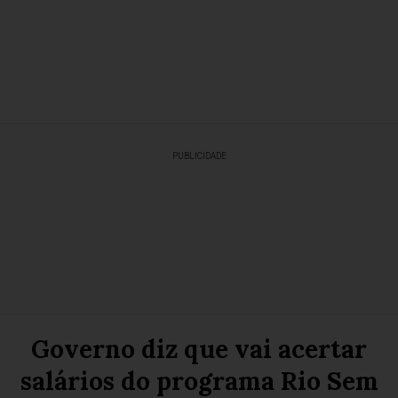
PUBLICIDADE
Governo diz que vai acertar
salários do programa Rio Sem