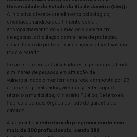
Universidade do Estado do Rio de Janeiro (Uerj).
A iniciativa oferece atendimento psicológico,
orientação jurídica, acolhimento social,
acompanhamento de vítimas de violência em
delegacias, articulação com a rede de proteção,
capacitação de profissionais e ações educativas em
todo o estado.
De acordo com os trabalhadores, o programa atende
a milhares de pessoas em situação de
vulnerabilidade e mantém uma rede composta por 23
centros regionalizados, além de prestar suporte
técnico a municípios, Ministério Público, Defensoria
Pública e demais órgãos da rede de garantia de
direitos.
Atualmente,
a estrutura do programa conta com
mais de 300 profissionais, sendo 282