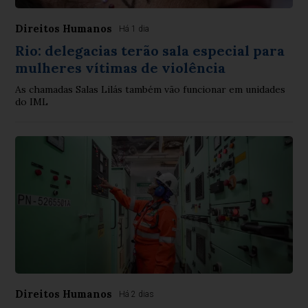
Direitos Humanos
Há 1 dia
Rio: delegacias terão sala especial para
mulheres vítimas de violência
As chamadas Salas Lilás também vão funcionar em unidades
do IML
Direitos Humanos
Há 2 dias