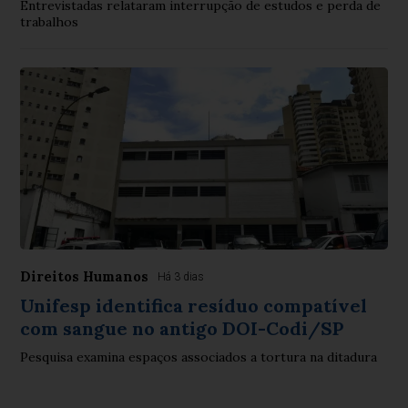
Entrevistadas relataram interrupção de estudos e perda de
trabalhos
Direitos Humanos
Há 3 dias
Unifesp identifica resíduo compatível
com sangue no antigo DOI-Codi/SP
Pesquisa examina espaços associados a tortura na ditadura