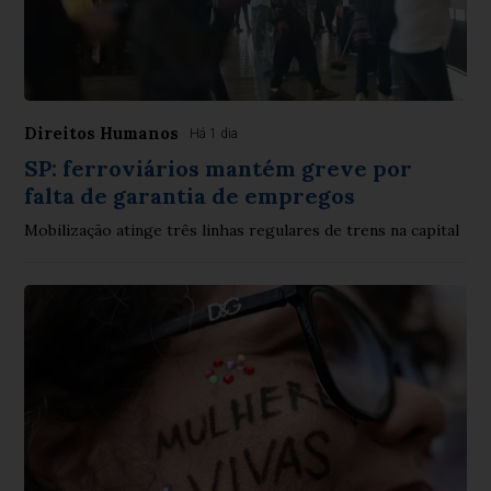
Direitos Humanos
Há 1 dia
SP: ferroviários mantém greve por
falta de garantia de empregos
Mobilização atinge três linhas regulares de trens na capital